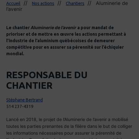
Aluminerie de
Accueil
Nos actions
Chantiers
l’avenir
Aluminerie de l’avenir
Le chantier
a pour mandat de
prioriser et de mettre en œuvre les actions permettant à
l’industrie de l’aluminium québécoises de demeurer
compétitive pour en assurer sa pérennité sur l’échiquier
mondial.
RESPONSABLE DU
CHANTIER
Stéphane Bertrand
514 237-4319
Lancé en 2018, le projet de l’Aluminerie de l’avenir a mobilisé
toutes les parties prenantes de la filière dans le but de colliger
les informations nécessaires pour assurer la pérennité de