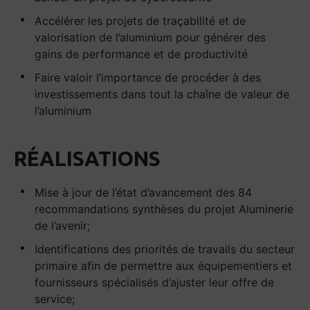
Accélérer les projets de traçabilité et de
valorisation de l’aluminium pour générer des
gains de performance et de productivité
Faire valoir l’importance de procéder à des
investissements dans tout la chaîne de valeur de
l’aluminium
RÉALISATIONS
Mise à jour de l’état d’avancement des 84
recommandations synthèses du projet Aluminerie
de l’avenir;
Identifications des priorités de travails du secteur
primaire afin de permettre aux équipementiers et
fournisseurs spécialisés d’ajuster leur offre de
service;