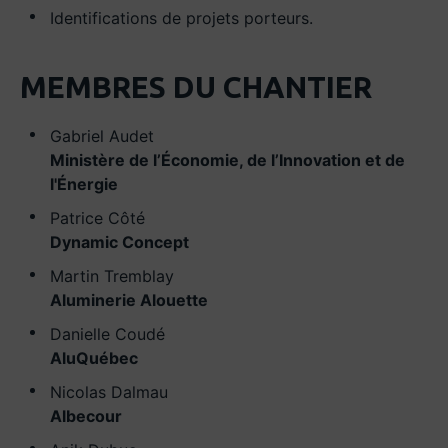
Identifications de projets porteurs.
MEMBRES DU CHANTIER
Gabriel Audet
Ministère de l’Économie, de l’Innovation et de
l'Énergie
Patrice Côté
Dynamic Concept
Martin Tremblay
Aluminerie Alouette
Danielle Coudé
AluQuébec
Nicolas Dalmau
Albecour