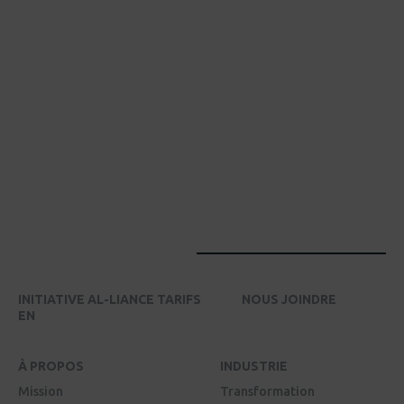
INITIATIVE AL-LIANCE TARIFS
NOUS JOINDRE
EN
À PROPOS
INDUSTRIE
Mission
Transformation