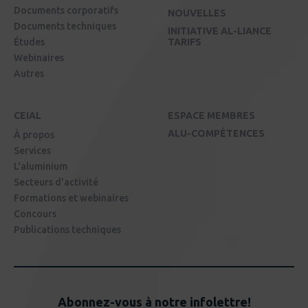
Documents corporatifs
NOUVELLES
Documents techniques
INITIATIVE AL-LIANCE
Études
TARIFS
Webinaires
Autres
CEIAL
ESPACE MEMBRES
ALU-COMPÉTENCES
À propos
Services
L'aluminium
Secteurs d'activité
Formations et webinaires
Concours
Publications techniques
Abonnez-vous à notre infolettre!