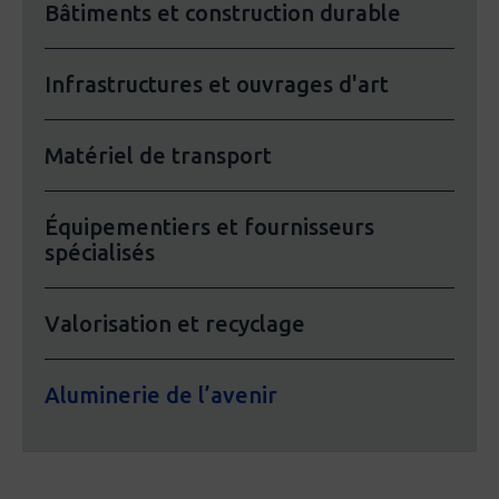
Bâtiments et construction durable
Infrastructures et ouvrages d'art
Matériel de transport
Équipementiers et fournisseurs
spécialisés
Valorisation et recyclage
Aluminerie de l’avenir