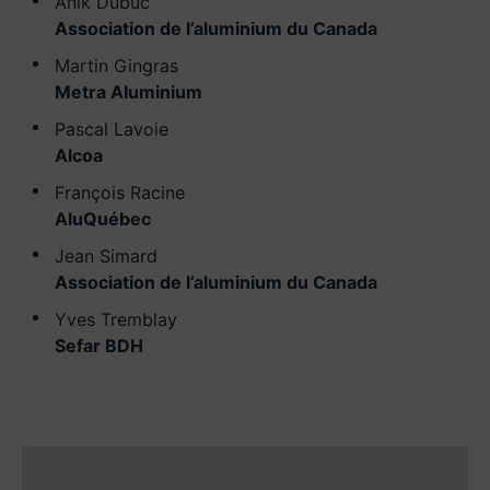
Anik Dubuc
Association de l’aluminium du Canada
Martin Gingras
Metra Aluminium
Pascal Lavoie
Alcoa
François Racine
AluQuébec
Jean Simard
Association de l’aluminium du Canada
Yves Tremblay
Sefar BDH