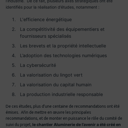
l’industrie. De ce fait, plusieurs axes stratégiques ont été
identifiés pour la réalisation d’études, notamment :
L'efficience énergétique
La compétitivité des équipementiers et
fournisseurs spécialisés
Les brevets et la propriété intellectuelle
L’adoption des technologies numériques
La cybersécurité
La valorisation du lingot vert
La valorisation du capital humain
La production industrielle responsable
De ces études, plus d’une centaine de recommandations ont été
émises. Afin de mettre en œuvre les principales
recommandations, et de monter en puissance le rôle du comité de
le chantier Aluminerie de l’avenir a été créé en
suivi du projet,