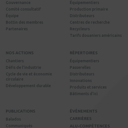
Gouvernance
Équipementiers
Comité consultatif
Production primaire
Équipe
Distributeurs
Bottin des membres
Centres de recherche
Partenaires
Recycleurs
Tarifs douaniers américains
NOS ACTIONS
RÉPERTOIRES
Chantiers
Équipementiers
Défis de l'industrie
Passerelles
Cycle de vie et économie
Distributeurs
circulaire
Innovations
Développement durable
Produits et services
Bâtiments d'ici
PUBLICATIONS
ÉVÉNEMENTS
CARRIÈRES
Balados
Communiqués
ALU-COMPÉTENCES