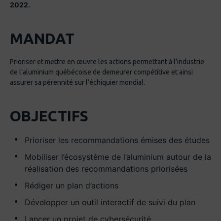
2022.
MANDAT
Prioriser et mettre en œuvre les actions permettant à l’industrie
de l’aluminium québécoise de demeurer compétitive et ainsi
assurer sa pérennité sur l’échiquier mondial.
OBJECTIFS
Prioriser les recommandations émises des études
Mobiliser l’écosystème de l’aluminium autour de la
réalisation des recommandations priorisées
Rédiger un plan d’actions
Développer un outil interactif de suivi du plan
Lancer un projet de cybersécurité