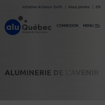
Initiative Al-liance Tarifs
Nous joindre
EN
CONNEXION
MENU
ALUMINERIE DE L’AVENIR