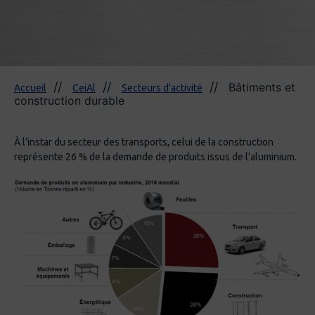
Bâtiments et
Accueil
CeiAl
Secteurs d'activité
construction durable
À l’instar du secteur des transports, celui de la construction
représente 26 % de la demande de produits issus de l’aluminium.