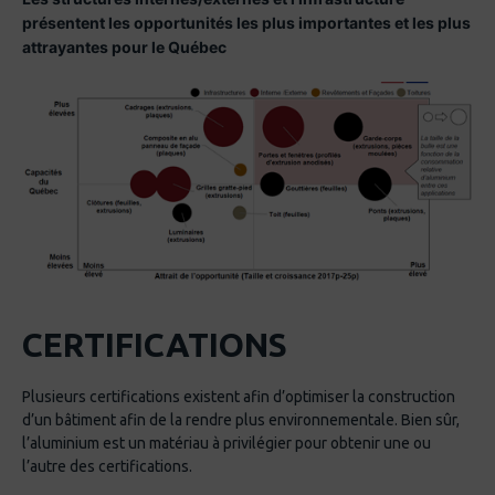
présentent les opportunités les plus importantes et les plus
attrayantes pour le Québec
CERTIFICATIONS
Plusieurs certifications existent afin d’optimiser la construction
d’un bâtiment afin de la rendre plus environnementale. Bien sûr,
l’aluminium est un matériau à privilégier pour obtenir une ou
l’autre des certifications.