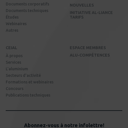
Documents corporatifs
NOUVELLES
Documents techniques
INITIATIVE AL-LIANCE
Études
TARIFS
Webinaires
Autres
CEIAL
ESPACE MEMBRES
ALU-COMPÉTENCES
À propos
Services
L'aluminium
Secteurs d'activité
Formations et webinaires
Concours
Publications techniques
Abonnez-vous à notre infolettre!