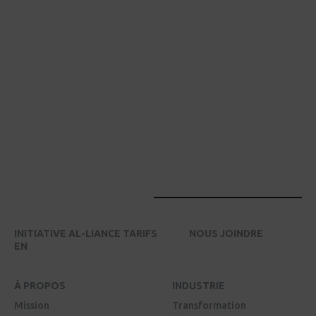
INITIATIVE AL-LIANCE TARIFS
NOUS JOINDRE
EN
À PROPOS
INDUSTRIE
Mission
Transformation