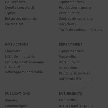
Gouvernance
Équipementiers
Comité consultatif
Production primaire
Équipe
Distributeurs
Bottin des membres
Centres de recherche
Partenaires
Recycleurs
Tarifs douaniers américains
NOS ACTIONS
RÉPERTOIRES
Chantiers
Équipementiers
Défis de l'industrie
Passerelles
Cycle de vie et économie
Distributeurs
circulaire
Innovations
Développement durable
Produits et services
Bâtiments d'ici
PUBLICATIONS
ÉVÉNEMENTS
CARRIÈRES
Balados
Communiqués
ALU-COMPÉTENCES