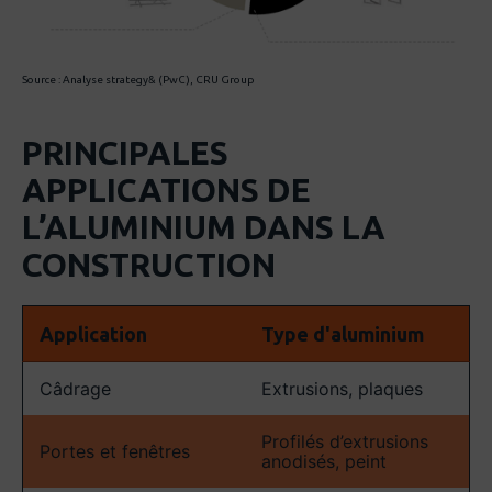
Source : Analyse strategy& (PwC), CRU Group
PRINCIPALES
APPLICATIONS DE
L’ALUMINIUM DANS LA
CONSTRUCTION
Application
Type d'aluminium
Câdrage
Extrusions, plaques
Profilés d’extrusions
Portes et fenêtres
anodisés, peint