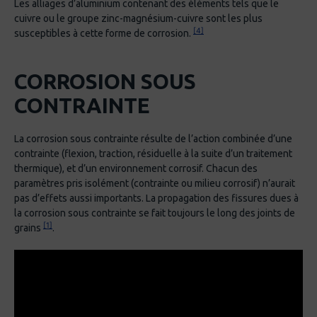
Les alliages d’aluminium contenant des éléments tels que le
cuivre ou le groupe zinc-magnésium-cuivre sont les plus
[4]
susceptibles à cette forme de corrosion.
CORROSION SOUS
CONTRAINTE
La corrosion sous contrainte résulte de l’action combinée d’une
contrainte (flexion, traction, résiduelle à la suite d’un traitement
thermique), et d’un environnement corrosif. Chacun des
paramètres pris isolément (contrainte ou milieu corrosif) n’aurait
pas d’effets aussi importants. La propagation des fissures dues à
la corrosion sous contrainte se fait toujours le long des joints de
[1]
grains
.