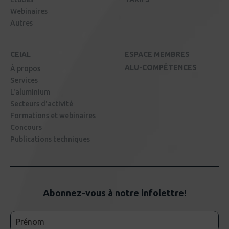
Webinaires
Autres
CEIAL
ESPACE MEMBRES
ALU-COMPÉTENCES
À propos
Services
L'aluminium
Secteurs d'activité
Formations et webinaires
Concours
Publications techniques
Abonnez-vous à notre infolettre!