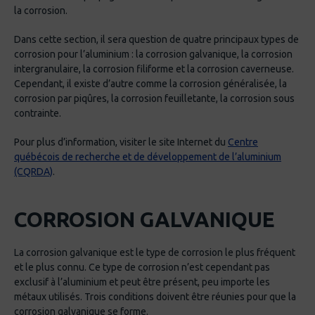
la corrosion.
Dans cette section, il sera question de quatre principaux types de
corrosion pour l’aluminium : la corrosion galvanique, la corrosion
intergranulaire, la corrosion filiforme et la corrosion caverneuse.
Cependant, il existe d’autre comme la corrosion généralisée, la
corrosion par piqûres, la corrosion feuilletante, la corrosion sous
contrainte.
Pour plus d’information, visiter le site Internet du
Centre
québécois de recherche et de développement de l’aluminium
(CQRDA)
.
CORROSION GALVANIQUE
La corrosion galvanique est le type de corrosion le plus fréquent
et le plus connu. Ce type de corrosion n’est cependant pas
exclusif à l’aluminium et peut être présent, peu importe les
métaux utilisés. Trois conditions doivent être réunies pour que la
corrosion galvanique se forme.