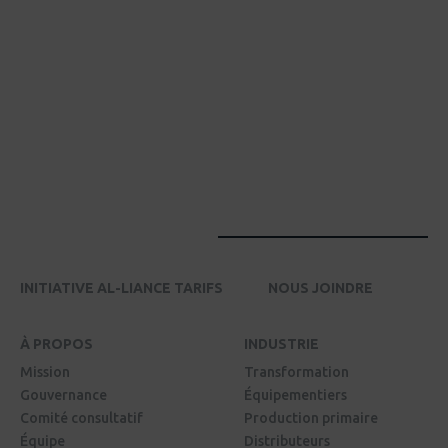
INITIATIVE AL-LIANCE TARIFS
NOUS JOINDRE
À PROPOS
INDUSTRIE
Mission
Transformation
Gouvernance
Équipementiers
Comité consultatif
Production primaire
Équipe
Distributeurs