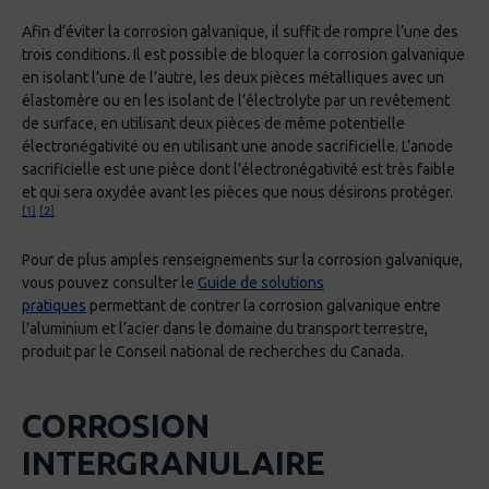
Afin d’éviter la corrosion galvanique, il suffit de rompre l’une des
trois conditions. Il est possible de bloquer la corrosion galvanique
en isolant l’une de l’autre, les deux pièces métalliques avec un
élastomère ou en les isolant de l’électrolyte par un revêtement
de surface, en utilisant deux pièces de même potentielle
électronégativité ou en utilisant une anode sacrificielle. L’anode
sacrificielle est une pièce dont l’électronégativité est très faible
et qui sera oxydée avant les pièces que nous désirons protéger.
[1]
[2]
Pour de plus amples renseignements sur la corrosion galvanique,
vous pouvez consulter le
Guide de solutions
pratiques
permettant de contrer la corrosion galvanique entre
l’aluminium et l’acier dans le domaine du transport terrestre,
produit par le Conseil national de recherches du Canada.
CORROSION
INTERGRANULAIRE