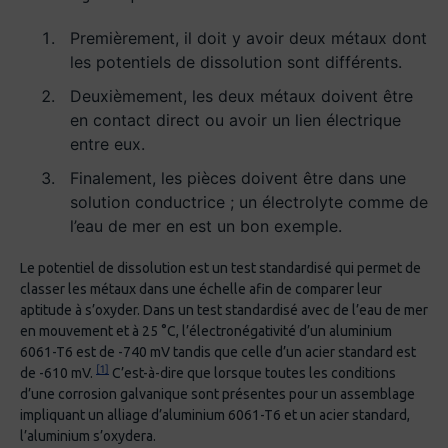
Premièrement, il doit y avoir deux métaux dont
les potentiels de dissolution sont différents.
Deuxièmement, les deux métaux doivent être
en contact direct ou avoir un lien électrique
entre eux.
Finalement, les pièces doivent être dans une
solution conductrice ; un électrolyte comme de
l’eau de mer en est un bon exemple.
Le potentiel de dissolution est un test standardisé qui permet de
classer les métaux dans une échelle afin de comparer leur
aptitude à s’oxyder. Dans un test standardisé avec de l’eau de mer
en mouvement et à 25 °C, l’électronégativité d’un aluminium
6061-T6 est de -740 mV tandis que celle d’un acier standard est
[1]
de -610 mV.
C’est-à-dire que lorsque toutes les conditions
d’une corrosion galvanique sont présentes pour un assemblage
impliquant un alliage d’aluminium 6061-T6 et un acier standard,
l’aluminium s’oxydera.