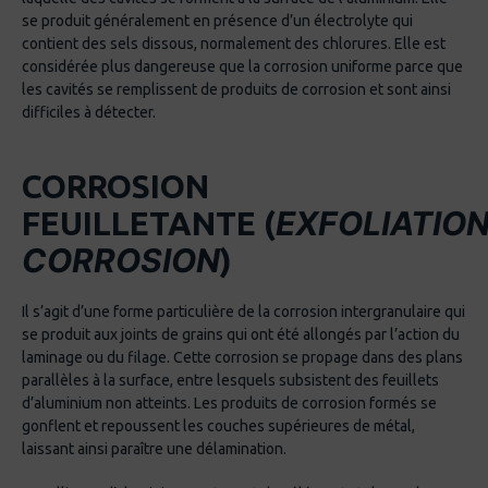
se produit généralement en présence d’un électrolyte qui
contient des sels dissous, normalement des chlorures. Elle est
considérée plus dangereuse que la corrosion uniforme parce que
les cavités se remplissent de produits de corrosion et sont ainsi
difficiles à détecter.
CORROSION
EXFOLIATIO
FEUILLETANTE (
CORROSION
)
Il s’agit d’une forme particulière de la corrosion intergranulaire qui
se produit aux joints de grains qui ont été allongés par l’action du
laminage ou du filage. Cette corrosion se propage dans des plans
parallèles à la surface, entre lesquels subsistent des feuillets
d’aluminium non atteints. Les produits de corrosion formés se
gonflent et repoussent les couches supérieures de métal,
laissant ainsi paraître une délamination.