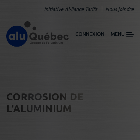
Initiative Al-liance Tarifs
Nous joindre
CONNEXION
MENU
CORROSION DE
L'ALUMINIUM