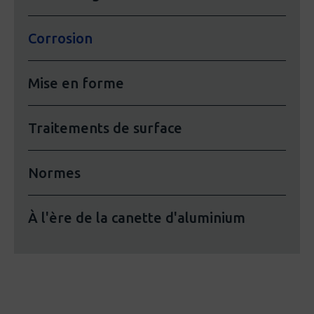
Corrosion
Mise en forme
Traitements de surface
Normes
À l'ère de la canette d'aluminium