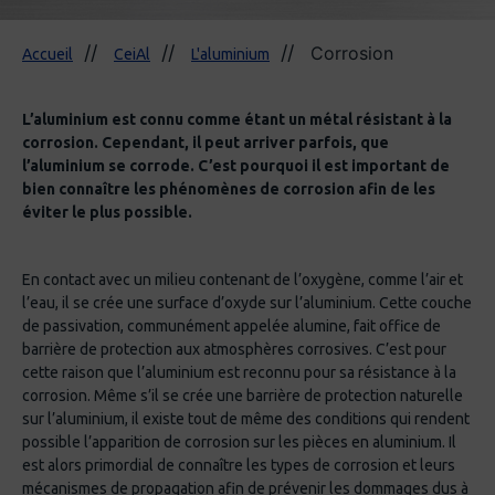
Corrosion
Accueil
CeiAl
L'aluminium
L’aluminium est connu comme étant un métal résistant à la
corrosion. Cependant, il peut arriver parfois, que
l’aluminium se corrode. C’est pourquoi il est important de
bien connaître les phénomènes de corrosion afin de les
éviter le plus possible.
En contact avec un milieu contenant de l’oxygène, comme l’air et
l’eau, il se crée une surface d’oxyde sur l’aluminium. Cette couche
de passivation, communément appelée alumine, fait office de
barrière de protection aux atmosphères corrosives. C’est pour
cette raison que l’aluminium est reconnu pour sa résistance à la
corrosion. Même s’il se crée une barrière de protection naturelle
sur l’aluminium, il existe tout de même des conditions qui rendent
possible l’apparition de corrosion sur les pièces en aluminium. Il
est alors primordial de connaître les types de corrosion et leurs
mécanismes de propagation afin de prévenir les dommages dus à