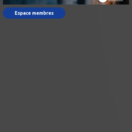
Espace membres