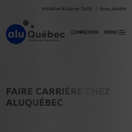
Initiative Al-liance Tarifs
Nous joindre
CONNEXION
MENU
FAIRE CARRIÈRE CHEZ
ALUQUÉBEC