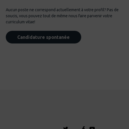
Aucun poste ne correspond actuellement à votre profil? Pas de
soucis, vous pouvez tout de même nous faire parvenir votre
curriculum vitae!
Candidature spontanée