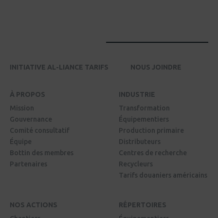
INITIATIVE AL-LIANCE TARIFS
NOUS JOINDRE
À PROPOS
INDUSTRIE
Mission
Transformation
Gouvernance
Équipementiers
Comité consultatif
Production primaire
Équipe
Distributeurs
Bottin des membres
Centres de recherche
Partenaires
Recycleurs
Tarifs douaniers américains
NOS ACTIONS
RÉPERTOIRES