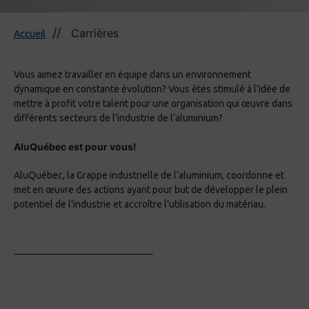
Carrières
Accueil
Vous aimez travailler en équipe dans un environnement
dynamique en constante évolution? Vous êtes stimulé à l’idée de
mettre à profit votre talent pour une organisation qui œuvre dans
différents secteurs de l’industrie de l’aluminium?
AluQuébec est pour vous!
AluQuébec, la Grappe industrielle de l’aluminium, coordonne et
met en œuvre des actions ayant pour but de développer le plein
potentiel de l’industrie et accroître l’utilisation du matériau.