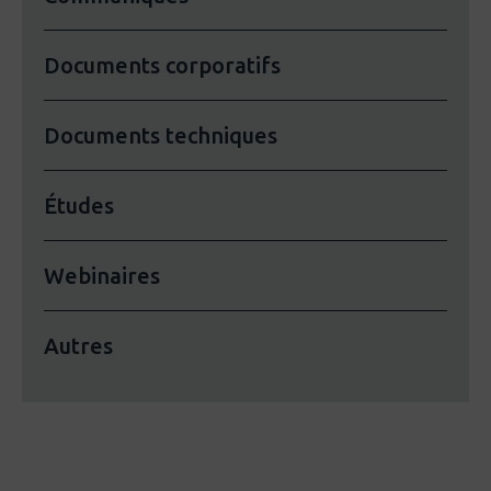
Documents corporatifs
Documents techniques
Études
Webinaires
Autres