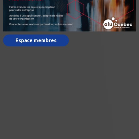
Espace membres