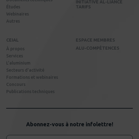
INITIATIVE AL-LIANCE
Études
TARIFS
Webinaires
Autres
CEIAL
ESPACE MEMBRES
ALU-COMPÉTENCES
À propos
Services
L'aluminium
Secteurs d'activité
Formations et webinaires
Concours
Publications techniques
Abonnez-vous à notre infolettre!