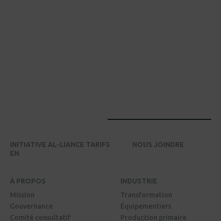
INITIATIVE AL-LIANCE TARIFS
NOUS JOINDRE
EN
À PROPOS
INDUSTRIE
Mission
Transformation
Gouvernance
Équipementiers
Comité consultatif
Production primaire