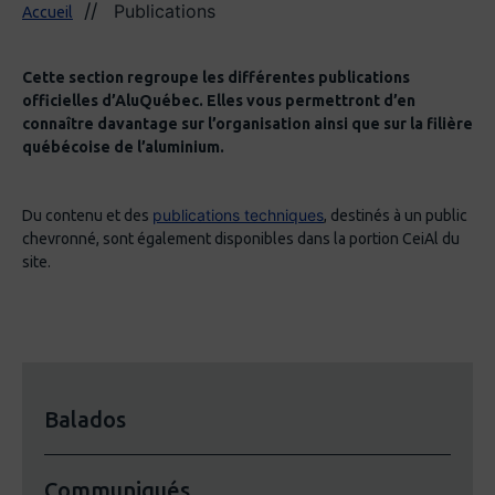
Publications
Accueil
Cette section regroupe les différentes publications
officielles d’AluQuébec. Elles vous permettront d’en
connaître davantage sur l’organisation ainsi que sur la filière
québécoise de l’aluminium.
publications techniques
Du contenu et des
, destinés à un public
chevronné, sont également disponibles dans la portion CeiAl du
site.
Balados
Communiqués