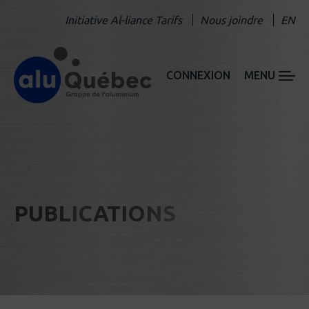
Initiative Al-liance Tarifs
Nous joindre
EN
CONNEXION
MENU
PUBLICATIONS