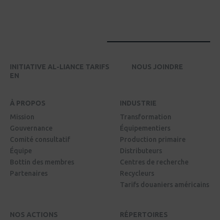
INITIATIVE AL-LIANCE TARIFS
NOUS JOINDRE
EN
À PROPOS
INDUSTRIE
Mission
Transformation
Gouvernance
Équipementiers
Comité consultatif
Production primaire
Équipe
Distributeurs
Bottin des membres
Centres de recherche
Partenaires
Recycleurs
Tarifs douaniers américains
NOS ACTIONS
RÉPERTOIRES