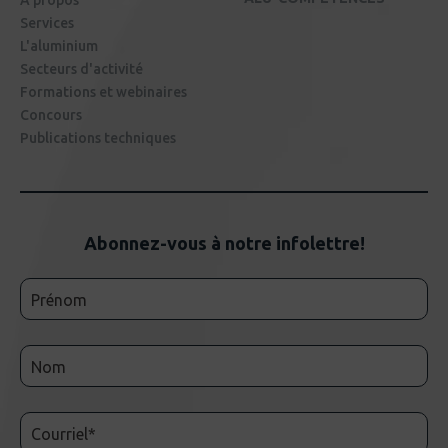
Services
L'aluminium
Secteurs d'activité
Formations et webinaires
Concours
Publications techniques
Abonnez-vous à notre infolettre!