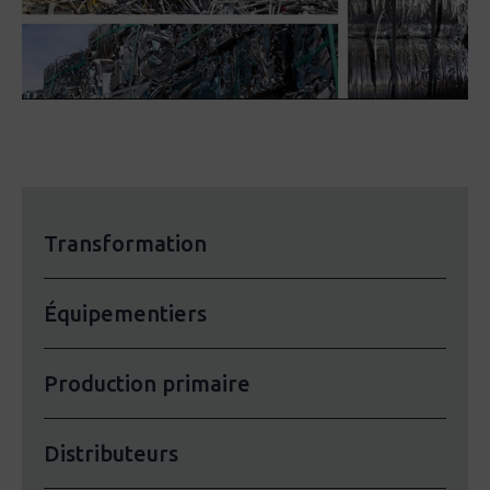
Transformation
Équipementiers
Production primaire
Distributeurs