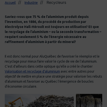
Recycleurs
Accueil
Industrie
Saviez-vous que 75 % de l’aluminium produit depuis
l’invention, en 1886, du procédé de production par
électrolyse Hall-Héroult est toujours en utilisation? Et que
le recyclage de l’aluminium – ou la seconde transformation –
requiert seulement 5 % de l’énergie nécessaire au
raffinement d’aluminium à partir du minerai?
Il est donc normal pour AluQuébec de favoriser le réemploi et le
recyclage pour mieux faire valoir le cycle de vie de l’aluminium.
C’est d’ailleurs dans cette optique qu’elle a créé le chantier
Valorisation et recyclage d’aluminium
avec entre autres pour
objectif de mettre en place une stratégie pour valoriser les rebuts
d’aluminium et favoriser au Québec l’émergence de boucles
d’économie circulaire.