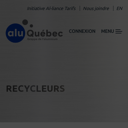
Initiative Al-liance Tarifs
Nous joindre
EN
CONNEXION
MENU
RECYCLEURS