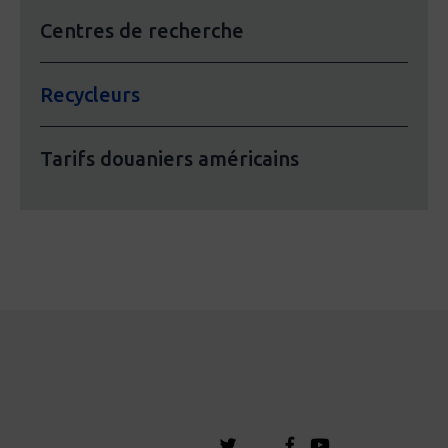
Centres de recherche
Recycleurs
Tarifs douaniers américains