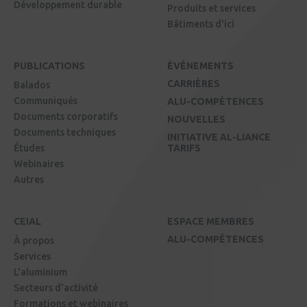
Développement durable
Produits et services
Bâtiments d'ici
PUBLICATIONS
ÉVÉNEMENTS
CARRIÈRES
Balados
Communiqués
ALU-COMPÉTENCES
Documents corporatifs
NOUVELLES
Documents techniques
INITIATIVE AL-LIANCE
Études
TARIFS
Webinaires
Autres
CEIAL
ESPACE MEMBRES
ALU-COMPÉTENCES
À propos
Services
L'aluminium
Secteurs d'activité
Formations et webinaires