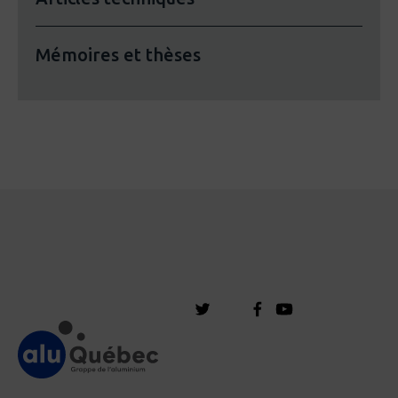
Mémoires et thèses