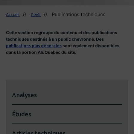
Publications techniques
Accueil
CeiAl
Cette section regroupe du contenu et des publications
techniques destinés à un public chevronné. Des
sont également disponibles
publications plus générales
dans la portion AluQuébec du site.
Analyses
Études
Articles techniques