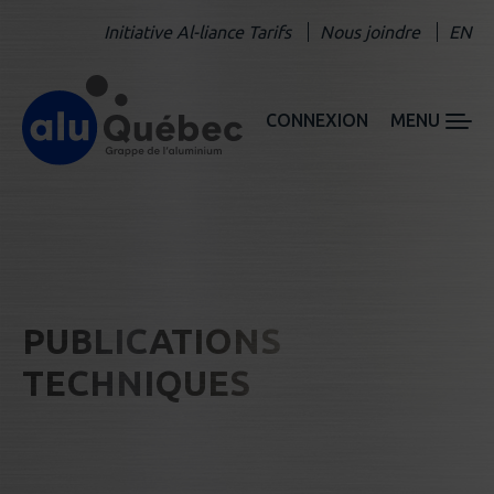
Initiative Al-liance Tarifs
Nous joindre
EN
CONNEXION
MENU
PUBLICATIONS
TECHNIQUES