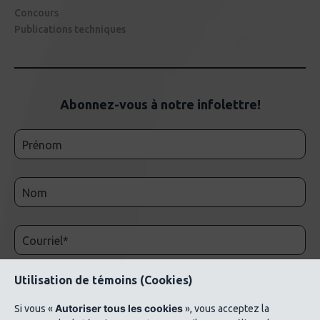
Concours
Publications techniques
Abonnez-vous à notre infolettre!
Utilisation de témoins (Cookies)
Autoriser tous les cookies
Si vous «
», vous acceptez la