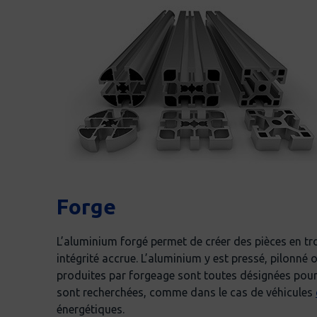
Forge
L’aluminium forgé permet de créer des pièces en tr
intégrité accrue. L’aluminium y est pressé, pilonné 
produites par forgeage sont toutes désignées pour l
sont recherchées, comme dans le cas de véhicules
énergétiques.