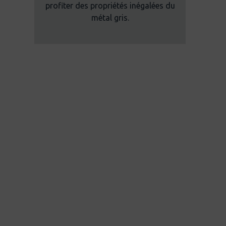
profiter des propriétés inégalées du
métal gris.