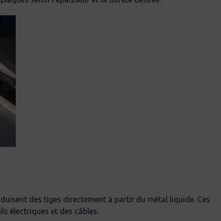
duisent des tiges directement à partir du métal liquide. Ces
s électriques et des câbles.