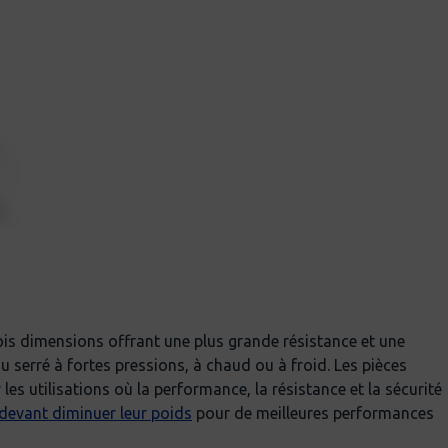
ois dimensions offrant une plus grande résistance et une
ou serré à fortes pressions, à chaud ou à froid. Les pièces
es utilisations où la performance, la résistance et la sécurité
devant diminuer leur poids
pour de meilleures performances