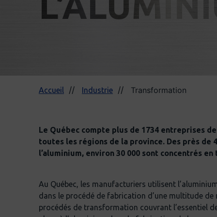
L’ALUMIN
Transformation
Accueil
Industrie
Le Québec compte plus de 1734 entreprises de
toutes les régions de la province. Des près de
l’aluminium, environ 30 000 sont concentrés en
Au Québec, les manufacturiers utilisent l’aluminiu
dans le procédé de fabrication d’une multitude de 
procédés de transformation couvrant l’essentiel de