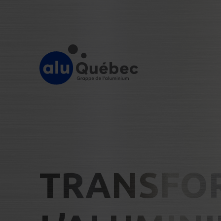
TRANSFO