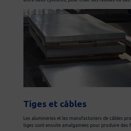
Tiges et câbles
Les alumineries et les manufacturiers de câbles pro
tiges sont ensuite amalgamées pour produire des fil