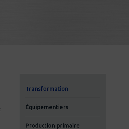
Transformation
Équipementiers
t
Production primaire