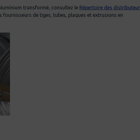
aluminium transformé, consultez le
Répertoire des distributeu
 fournisseurs de tiges, tubes, plaques et extrusions en