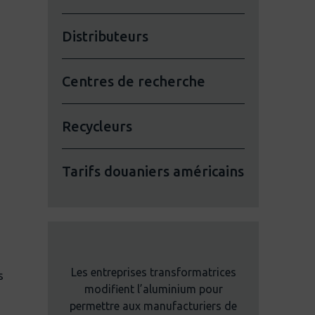
Distributeurs
Centres de recherche
Recycleurs
Tarifs douaniers américains
Les entreprises transformatrices
s
modifient l’aluminium pour
permettre aux manufacturiers de