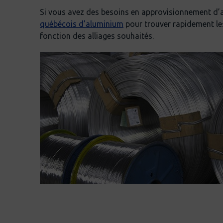
Si vous avez des besoins en approvisionnement d’
québécois d’aluminium
pour trouver rapidement les
fonction des alliages souhaités.