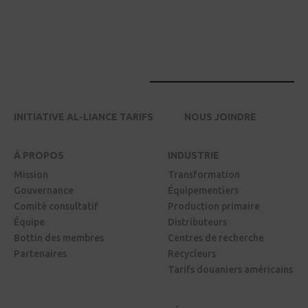
INITIATIVE AL-LIANCE TARIFS
NOUS JOINDRE
À PROPOS
INDUSTRIE
Mission
Transformation
Gouvernance
Équipementiers
Comité consultatif
Production primaire
Équipe
Distributeurs
Bottin des membres
Centres de recherche
Partenaires
Recycleurs
Tarifs douaniers américains