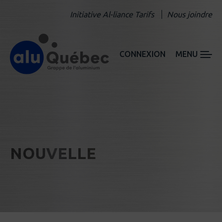
Initiative Al-liance Tarifs
Nous joindre
CONNEXION
MENU
NOUVELLE