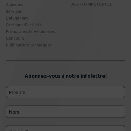
ALU-COMPÉTENCES
À propos
Services
L'aluminium
Secteurs d'activité
Formations et webinaires
Concours
Publications techniques
Abonnez-vous à notre infolettre!