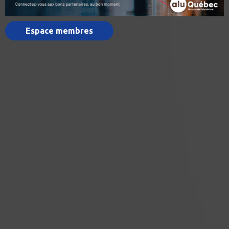
Espace membres