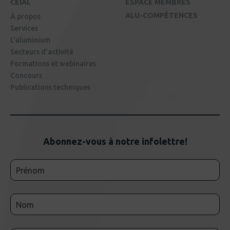
CEIAL
ESPACE MEMBRES
ALU-COMPÉTENCES
À propos
Services
L'aluminium
Secteurs d'activité
Formations et webinaires
Concours
Publications techniques
Abonnez-vous à notre infolettre!