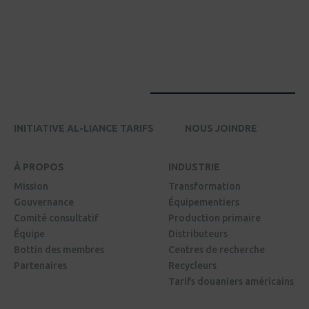
INITIATIVE AL-LIANCE TARIFS
NOUS JOINDRE
À PROPOS
INDUSTRIE
Mission
Transformation
Gouvernance
Équipementiers
Comité consultatif
Production primaire
Équipe
Distributeurs
Bottin des membres
Centres de recherche
Partenaires
Recycleurs
Tarifs douaniers américains