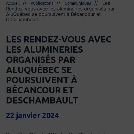
Les
Accueil
Publications
Communiqués
Rendez-vous avec les alumineries organisés par
AluQuébec se poursuivent à Bécancour et
Deschambault
LES RENDEZ-VOUS AVEC
LES ALUMINERIES
ORGANISÉS PAR
ALUQUÉBEC SE
POURSUIVENT À
BÉCANCOUR ET
DESCHAMBAULT
22 janvier 2024