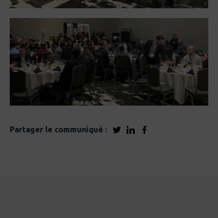
Partager le communiqué :