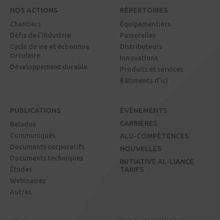
NOS ACTIONS
RÉPERTOIRES
Chantiers
Équipementiers
Défis de l'industrie
Passerelles
Cycle de vie et économie
Distributeurs
circulaire
Innovations
Développement durable
Produits et services
Bâtiments d'ici
PUBLICATIONS
ÉVÉNEMENTS
CARRIÈRES
Balados
Communiqués
ALU-COMPÉTENCES
Documents corporatifs
NOUVELLES
Documents techniques
INITIATIVE AL-LIANCE
Études
TARIFS
Webinaires
Autres