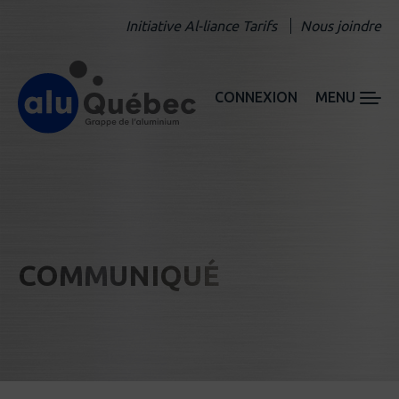
Initiative Al-liance Tarifs
Nous joindre
CONNEXION
MENU
COMMUNIQUÉ