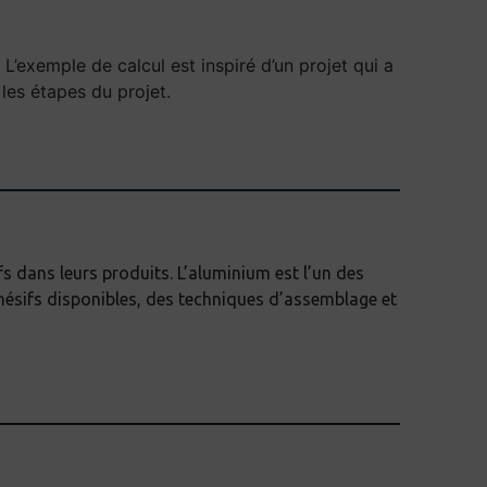
’exemple de calcul est inspiré d’un projet qui a
les étapes du projet.
s dans leurs produits. L’aluminium est l’un des
hésifs disponibles, des techniques d’assemblage et