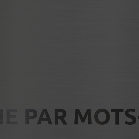
E PAR MOTS