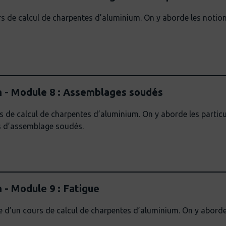
 de calcul de charpentes d’aluminium. On y aborde les notion
m - Module 8 : Assemblages soudés
 de calcul de charpentes d’aluminium. On y aborde les particu
es d’assemblage soudés.
 - Module 9 : Fatigue
 d’un cours de calcul de charpentes d’aluminium. On y aborde 