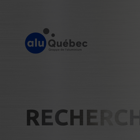
RECHERCH