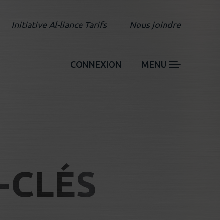
Initiative Al-liance Tarifs
Nous joindre
CONNEXION
MENU
-CLÉS