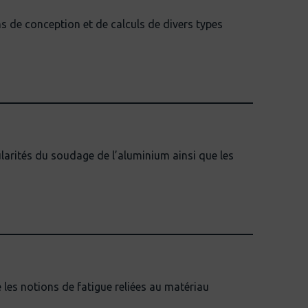
s de conception et de calculs de divers types
larités du soudage de l’aluminium ainsi que les
les notions de fatigue reliées au matériau