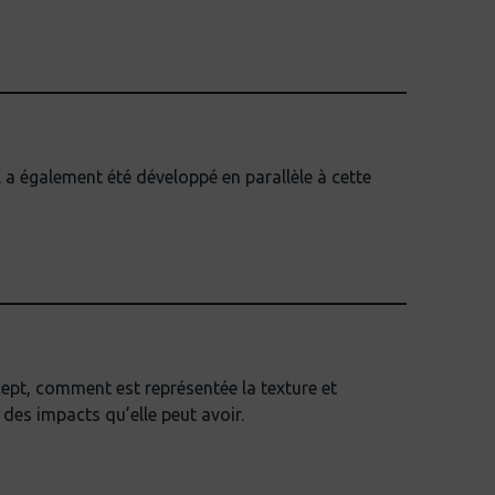
 a également été développé en parallèle à cette
ncept, comment est représentée la texture et
des impacts qu’elle peut avoir.