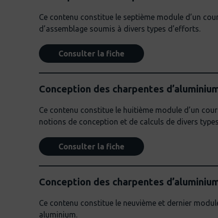
Ce contenu constitue le septième module d’un cours
d’assemblage soumis à divers types d’efforts.
Consulter la fiche
Conception des charpentes d’aluminiu
Ce contenu constitue le huitième module d’un cours
notions de conception et de calculs de divers typ
Consulter la fiche
Conception des charpentes d’aluminium
Ce contenu constitue le neuvième et dernier module
aluminium.