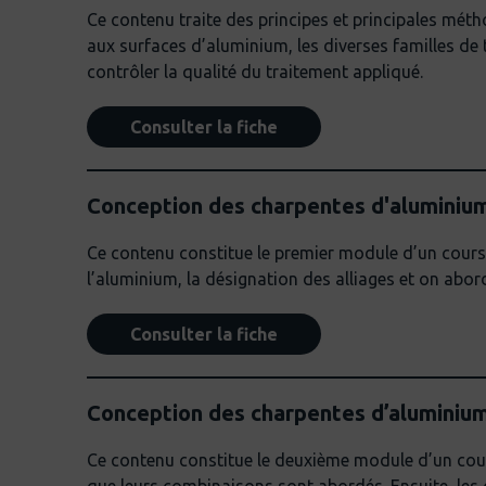
Ce contenu traite des principes et principales mét
aux surfaces d’aluminium, les diverses familles de 
contrôler la qualité du traitement appliqué.
Consulter la fiche
Conception des charpentes d'aluminium
Ce contenu constitue le premier module d’un cours
l’aluminium, la désignation des alliages et on abo
Consulter la fiche
Conception des charpentes d’aluminium 
Ce contenu constitue le deuxième module d’un cours