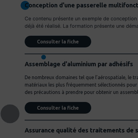
Conception d'une passerelle multifonc
Ce contenu présente un exemple de conception dét
déjà été réalisé. La formation présente une dém
Consulter la fiche
Assemblage d'aluminium par adhésifs
De nombreux domaines tel que l’aérospatiale, le tra
matériaux les plus fréquemment sélectionnés pour 
des précautions à prendre pour obtenir un assembla
Consulter la fiche
Assurance qualité des traitements de s