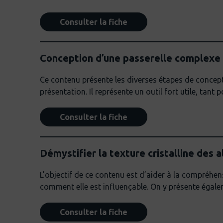
Consulter la fiche
Conception d’une passerelle complexe
Ce contenu présente les diverses étapes de concept
présentation. Il représente un outil fort utile, tant 
Consulter la fiche
Démystifier la texture cristalline des a
L’objectif de ce contenu est d’aider à la compréhens
comment elle est influençable. On y présente égalem
Consulter la fiche