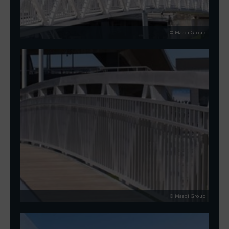
© Maadi Group
© Maadi Group