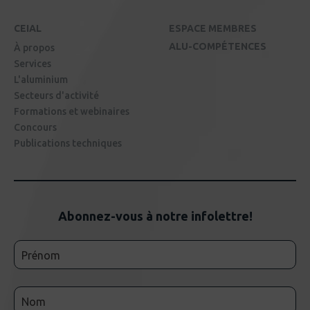
CEIAL
ESPACE MEMBRES
ALU-COMPÉTENCES
À propos
Services
L'aluminium
Secteurs d'activité
Formations et webinaires
Concours
Publications techniques
Abonnez-vous à notre infolettre!