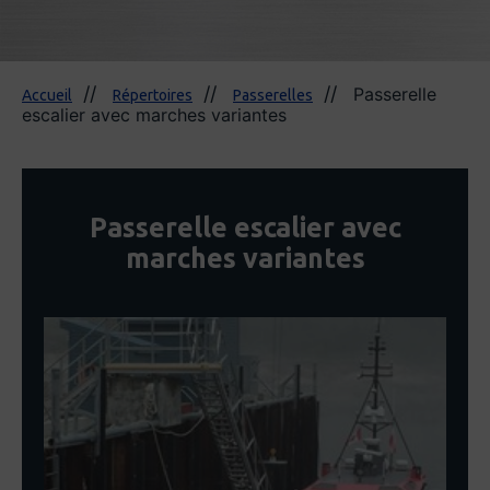
Passerelle
Accueil
Répertoires
Passerelles
escalier avec marches variantes
Passerelle escalier avec
marches variantes