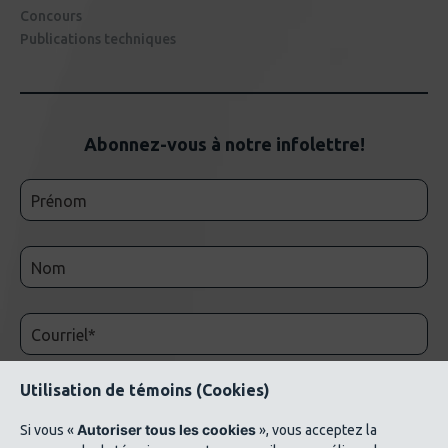
Concours
Publications techniques
Abonnez-vous à notre infolettre!
Utilisation de témoins (Cookies)
Autoriser tous les cookies
Si vous «
», vous acceptez la