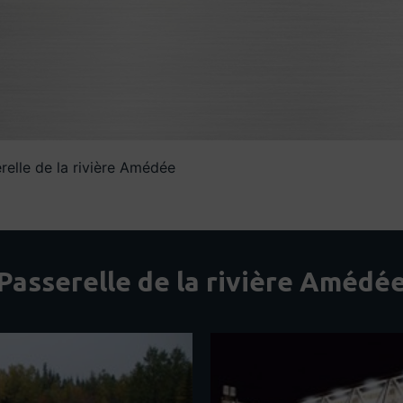
relle de la rivière Amédée
Passerelle de la rivière Amédé