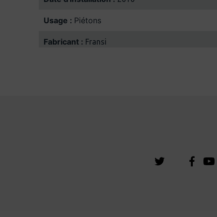
Usage :
Piétons
Fabricant :
Fransi