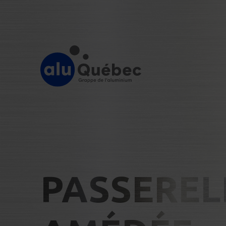
PASSERELL