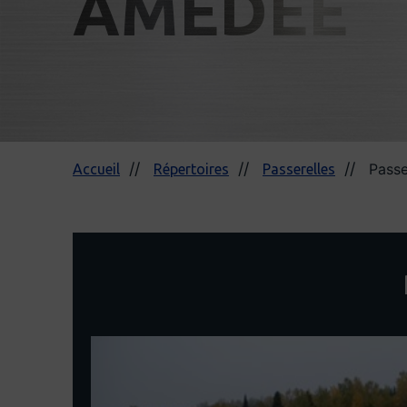
AMÉDÉE
Passe
Accueil
Répertoires
Passerelles