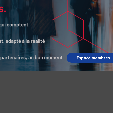
Espace membres