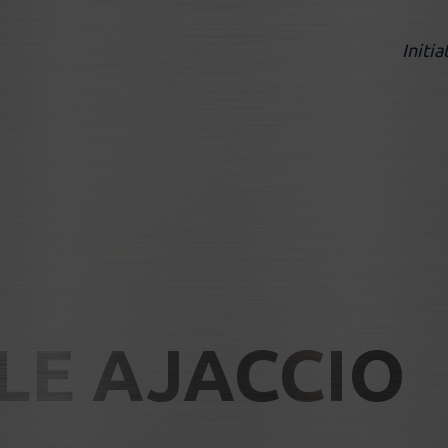
Initia
LE AJACCIO