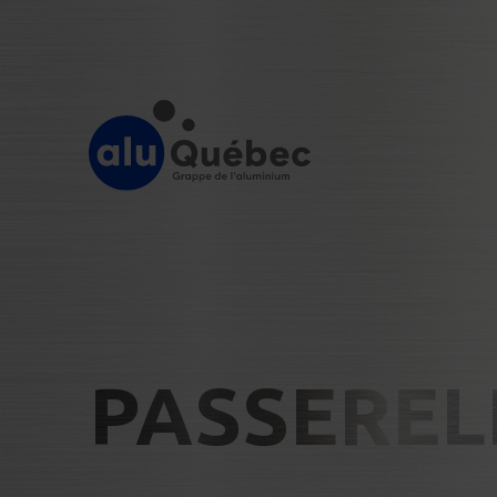
PASSEREL