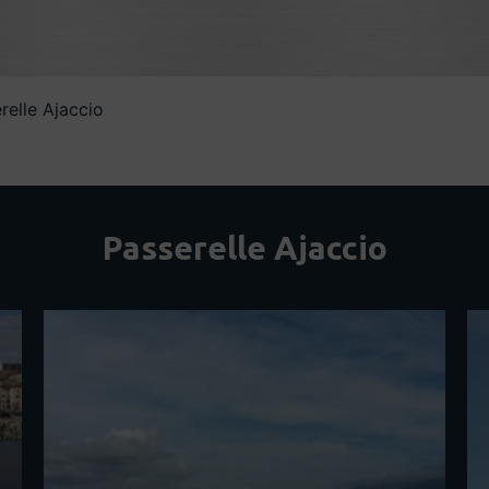
relle Ajaccio
Passerelle Ajaccio