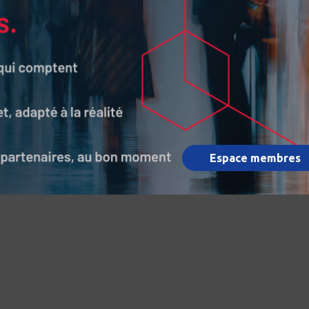
Espace membres