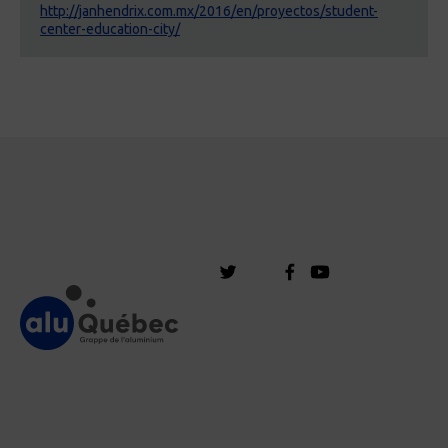
http://janhendrix.com.mx/2016/en/proyectos/student-
center-education-city/