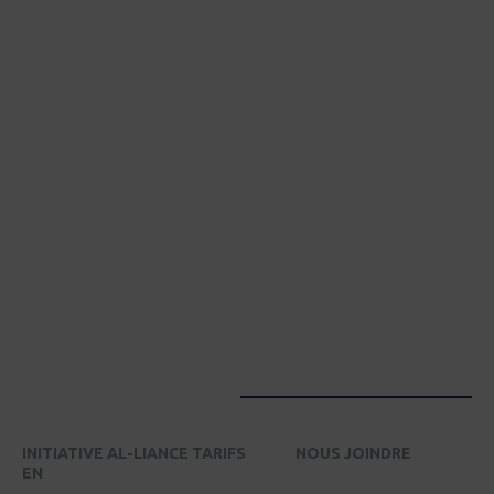
INITIATIVE AL-LIANCE TARIFS
NOUS JOINDRE
EN