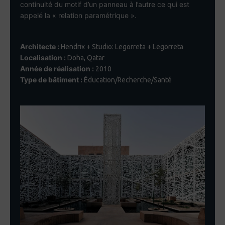
continuité du motif d’un panneau à l’autre ce qui est
appelé la « relation paramétrique ».
Architecte :
Hendrix + Studio: Legorreta + Legorreta
Localisation :
Doha, Qatar
Année de réalisation :
2010
Type de bâtiment :
Éducation/Recherche/Santé