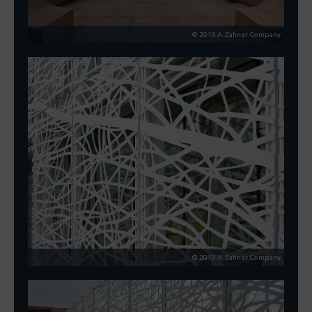
© 2019 A. Zahner Company
© 2019 A. Zahner Company