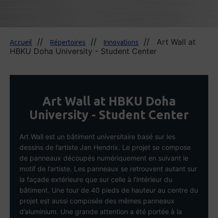
Art Wall at
Accueil
Répertoires
Innovations
HBKU Doha University - Student Center
Art Wall at HBKU Doha
University - Student Center
Art Wall est un bâtiment universitaire basé sur les
dessins de l’artiste Jan Hendrix. Le projet se compose
de panneaux découpés numériquement en suivant le
motif de l’artiste. Les panneaux se retrouvent autant sur
la façade extérieure que sur celle à l’intérieur du
bâtiment. Une tour de 40 pieds de hauteur au centre du
projet est aussi composée des mêmes panneaux
d’aluminium. Une grande attention a été portée à la