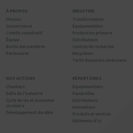
À PROPOS
INDUSTRIE
Mission
Transformation
Gouvernance
Équipementiers
Comité consultatif
Production primaire
Équipe
Distributeurs
Bottin des membres
Centres de recherche
Partenaires
Recycleurs
Tarifs douaniers américains
NOS ACTIONS
RÉPERTOIRES
Chantiers
Équipementiers
Défis de l'industrie
Passerelles
Cycle de vie et économie
Distributeurs
circulaire
Innovations
Développement durable
Produits et services
Bâtiments d'ici