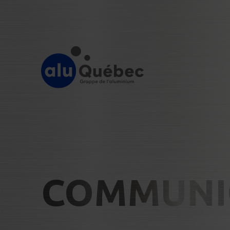
COMMUNI