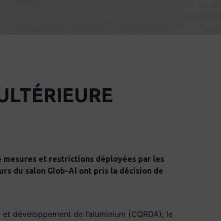
ULTÉRIEURE
 mesures et restrictions déployées par les
rs du salon Glob-Al ont pris la décision de
e et développement de l’aluminium (CQRDA); le