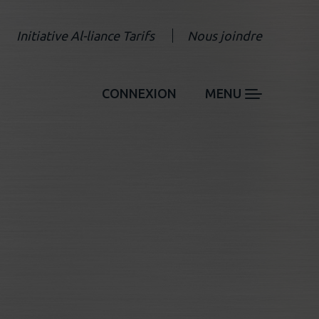
Initiative Al-liance Tarifs
Nous joindre
CONNEXION
MENU