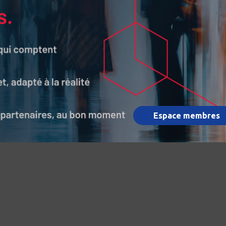
Espace membres