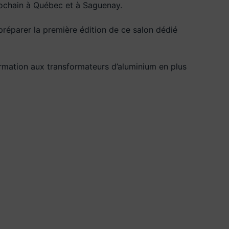
prochain à Québec et à Saguenay.
préparer la première édition de ce salon dédié
formation aux transformateurs d’aluminium en plus