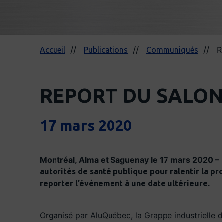
R
Accueil
Publications
Communiqués
REPORT DU SALON
17 mars 2020
Montréal, Alma et Saguenay le 17 mars 2020 –
autorités de santé publique pour ralentir la p
reporter l’événement à une date ultérieure.
Organisé par AluQuébec, la Grappe industrielle 