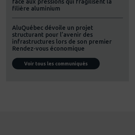
face aux pressions qui fragilisent la
filière aluminium
AluQuébec dévoile un projet
structurant pour l’avenir des
infrastructures lors de son premier
Rendez-vous économique
Voir tous les communiqués