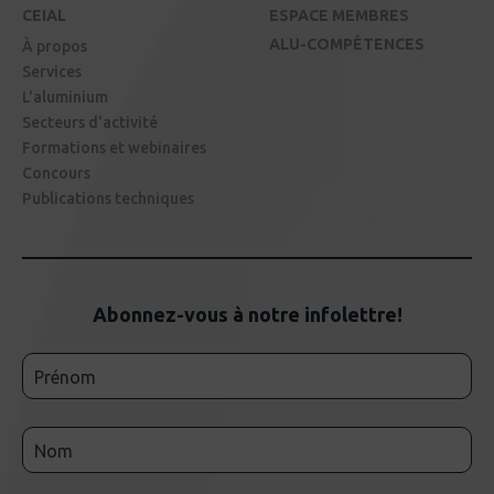
CEIAL
ESPACE MEMBRES
ALU-COMPÉTENCES
À propos
Services
L'aluminium
Secteurs d'activité
Formations et webinaires
Concours
Publications techniques
Abonnez-vous à notre infolettre!