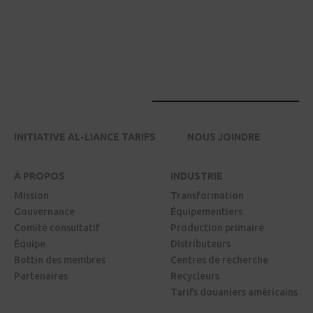
INITIATIVE AL-LIANCE TARIFS
NOUS JOINDRE
À PROPOS
INDUSTRIE
Mission
Transformation
Gouvernance
Équipementiers
Comité consultatif
Production primaire
Équipe
Distributeurs
Bottin des membres
Centres de recherche
Partenaires
Recycleurs
Tarifs douaniers américains