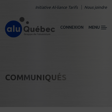
Initiative Al-liance Tarifs
Nous joindre
CONNEXION
MENU
COMMUNIQUÉS