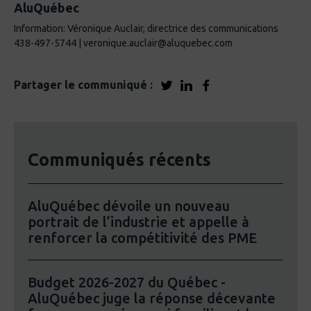
AluQuébec
Information: Véronique Auclair, directrice des communications
438-497-5744 | veronique.auclair@aluquebec.com
Partager le communiqué :
Communiqués récents
AluQuébec dévoile un nouveau
portrait de l’industrie et appelle à
renforcer la compétitivité des PME
Budget 2026-2027 du Québec -
AluQuébec juge la réponse décevante