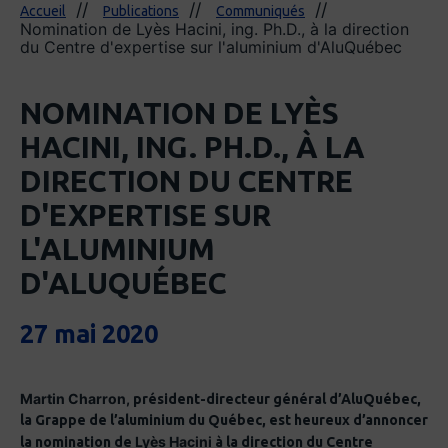
Accueil
Publications
Communiqués
Nomination de Lyès Hacini, ing. Ph.D., à la direction
du Centre d'expertise sur l'aluminium d'AluQuébec
NOMINATION DE LYÈS
HACINI, ING. PH.D., À LA
DIRECTION DU CENTRE
D'EXPERTISE SUR
L'ALUMINIUM
D'ALUQUÉBEC
27 mai 2020
Martin Charron,
président-directeur général d’AluQuébec,
la Grappe de l’aluminium du Québec, est heureux d’annoncer
Lyès Hacini
la nomination de
à la direction du Centre