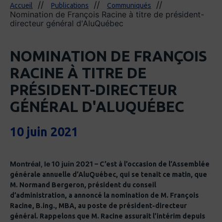
Accueil
Publications
Communiqués
Nomination de François Racine à titre de président-
directeur général d'AluQuébec
NOMINATION DE FRANÇOIS
RACINE À TITRE DE
PRÉSIDENT-DIRECTEUR
GÉNÉRAL D'ALUQUÉBEC
10 juin 2021
Montréal, le 10 juin 2021
– C’est à l’occasion de l’Assemblée
générale annuelle d’AluQuébec, qui se tenait ce matin, que
M. Normand Bergeron, président du conseil
d’administration, a annoncé la nomination de M. François
Racine, B.ing., MBA, au poste de président-directeur
général. Rappelons que M. Racine assurait l’intérim depuis