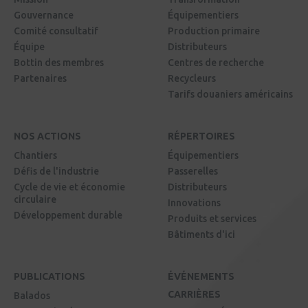
Gouvernance
Équipementiers
Comité consultatif
Production primaire
Équipe
Distributeurs
Bottin des membres
Centres de recherche
Partenaires
Recycleurs
Tarifs douaniers américains
NOS ACTIONS
RÉPERTOIRES
Chantiers
Équipementiers
Défis de l'industrie
Passerelles
Cycle de vie et économie
Distributeurs
circulaire
Innovations
Développement durable
Produits et services
Bâtiments d'ici
PUBLICATIONS
ÉVÉNEMENTS
CARRIÈRES
Balados