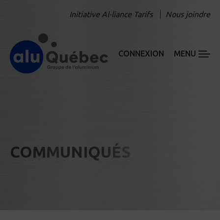
Initiative Al-liance Tarifs
Nous joindre
CONNEXION
MENU
COMMUNIQUÉS