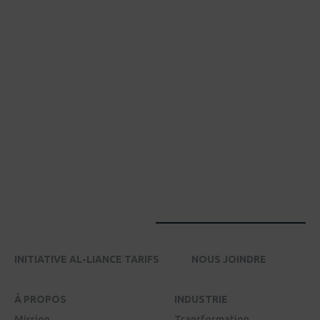
INITIATIVE AL-LIANCE TARIFS
NOUS JOINDRE
À PROPOS
INDUSTRIE
Mission
Transformation