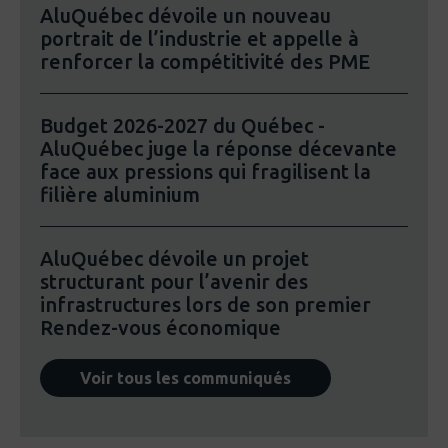
AluQuébec dévoile un nouveau
portrait de l’industrie et appelle à
renforcer la compétitivité des PME
Budget 2026-2027 du Québec -
AluQuébec juge la réponse décevante
face aux pressions qui fragilisent la
filière aluminium
AluQuébec dévoile un projet
structurant pour l’avenir des
infrastructures lors de son premier
Rendez-vous économique
Voir tous les communiqués