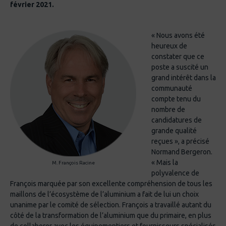
février 2021.
« Nous avons été
heureux de
constater que ce
poste a suscité un
grand intérêt dans la
communauté
compte tenu du
nombre de
candidatures de
grande qualité
reçues », a précisé
Normand Bergeron.
« Mais la
M. François Racine
polyvalence de
François marquée par son excellente compréhension de tous les
maillons de l’écosystème de l’aluminium a fait de lui un choix
unanime par le comité de sélection. François a travaillé autant du
côté de la transformation de l’aluminium que du primaire, en plus