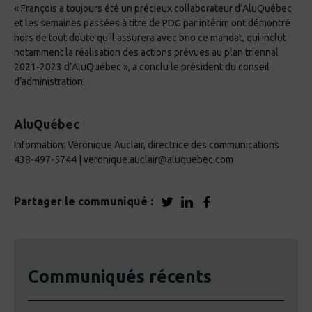
« François a toujours été un précieux collaborateur d’AluQuébec
et les semaines passées à titre de PDG par intérim ont démontré
hors de tout doute qu’il assurera avec brio ce mandat, qui inclut
notamment la réalisation des actions prévues au plan triennal
2021-2023 d’AluQuébec », a conclu le président du conseil
d’administration.
AluQuébec
Information: Véronique Auclair, directrice des communications
438-497-5744 | veronique.auclair@aluquebec.com
Partager le communiqué :
Communiqués récents