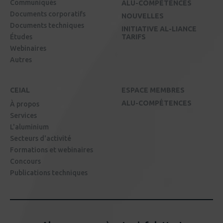
Communiqués
ALU-COMPÉTENCES
Documents corporatifs
NOUVELLES
Documents techniques
INITIATIVE AL-LIANCE
Études
TARIFS
Webinaires
Autres
CEIAL
ESPACE MEMBRES
ALU-COMPÉTENCES
À propos
Services
L'aluminium
Secteurs d'activité
Formations et webinaires
Concours
Publications techniques