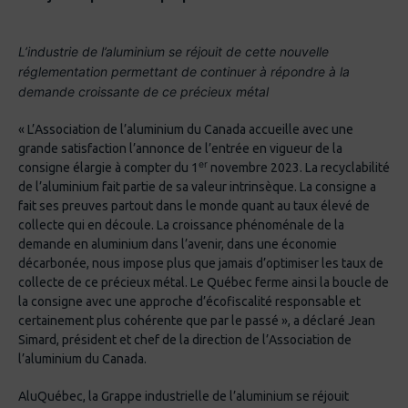
L’industrie de l’aluminium se réjouit de cette nouvelle
réglementation permettant de continuer à répondre à la
demande croissante de ce précieux métal
« L’Association de l’aluminium du Canada accueille avec une
grande satisfaction l’annonce de l’entrée en vigueur de la
er
consigne élargie à compter du 1
novembre 2023. La recyclabilité
de l’aluminium fait partie de sa valeur intrinsèque. La consigne a
fait ses preuves partout dans le monde quant au taux élevé de
collecte qui en découle. La croissance phénoménale de la
demande en aluminium dans l’avenir, dans une économie
décarbonée, nous impose plus que jamais d’optimiser les taux de
collecte de ce précieux métal. Le Québec ferme ainsi la boucle de
la consigne avec une approche d’écofiscalité responsable et
certainement plus cohérente que par le passé », a déclaré Jean
Simard, président et chef de la direction de l’Association de
l’aluminium du Canada.
AluQuébec, la Grappe industrielle de l’aluminium se réjouit