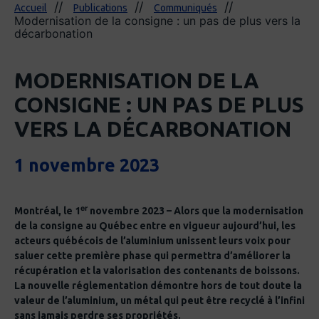
Accueil
Publications
Communiqués
Modernisation de la consigne : un pas de plus vers la
décarbonation
MODERNISATION DE LA
CONSIGNE : UN PAS DE PLUS
VERS LA DÉCARBONATION
1 novembre 2023
er
Montréal, le 1
novembre 2023 – Alors que la modernisation
de la consigne au Québec entre en vigueur aujourd’hui, les
acteurs québécois de l’aluminium unissent leurs voix pour
saluer cette première phase qui permettra d’améliorer la
récupération et la valorisation des contenants de boissons.
La nouvelle réglementation démontre hors de tout doute la
valeur de l’aluminium, un métal qui peut être recyclé à l’infini
sans jamais perdre ses propriétés.