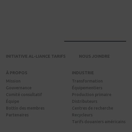
INITIATIVE AL-LIANCE TARIFS
NOUS JOINDRE
À PROPOS
INDUSTRIE
Mission
Transformation
Gouvernance
Équipementiers
Comité consultatif
Production primaire
Équipe
Distributeurs
Bottin des membres
Centres de recherche
Partenaires
Recycleurs
Tarifs douaniers américains