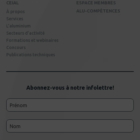
CEIAL
ESPACE MEMBRES
ALU-COMPÉTENCES
À propos
Services
L'aluminium
Secteurs d'activité
Formations et webinaires
Concours
Publications techniques
Abonnez-vous à notre infolettre!