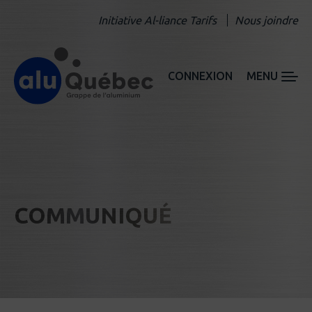
Initiative Al-liance Tarifs
Nous joindre
CONNEXION
MENU
COMMUNIQUÉ