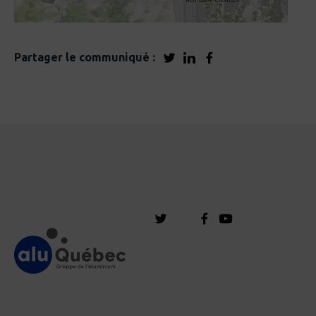
Partager le communiqué :