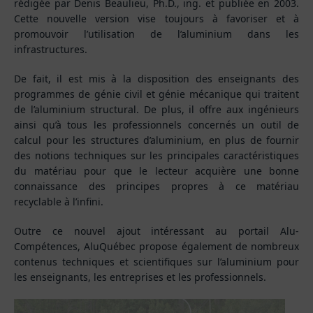
rédigée par Denis Beaulieu, Ph.D., ing. et publiée en 2003.
Cette nouvelle version vise toujours à favoriser et à
promouvoir l’utilisation de l’aluminium dans les
infrastructures.
De fait, il est mis à la disposition des enseignants des
programmes de génie civil et génie mécanique qui traitent
de l’aluminium structural. De plus, il offre aux ingénieurs
ainsi qu’à tous les professionnels concernés un outil de
calcul pour les structures d’aluminium, en plus de fournir
des notions techniques sur les principales caractéristiques
du matériau pour que le lecteur acquière une bonne
connaissance des principes propres à ce matériau
recyclable à l’infini.
Outre ce nouvel ajout intéressant au portail Alu-
Compétences, AluQuébec propose également de nombreux
contenus techniques et scientifiques sur l’aluminium pour
les enseignants, les entreprises et les professionnels.