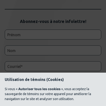
Abonnez-vous à notre infolettre!
Utilisation de témoins (Cookies)
Autoriser tous les cookies
Si vous «
», vous acceptez la
sauvegarde de témoins sur votre appareil pour améliorer la
navigation sur le site et analyser son utilisation.