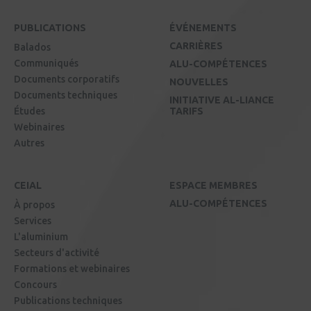
PUBLICATIONS
ÉVÉNEMENTS
CARRIÈRES
Balados
Communiqués
ALU-COMPÉTENCES
Documents corporatifs
NOUVELLES
Documents techniques
INITIATIVE AL-LIANCE
Études
TARIFS
Webinaires
Autres
CEIAL
ESPACE MEMBRES
ALU-COMPÉTENCES
À propos
Services
L'aluminium
Secteurs d'activité
Formations et webinaires
Concours
Publications techniques