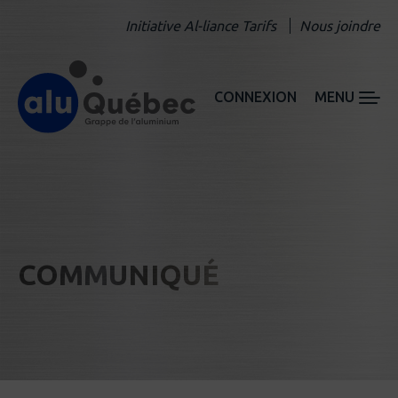
Initiative Al-liance Tarifs
Nous joindre
CONNEXION
MENU
COMMUNIQUÉ