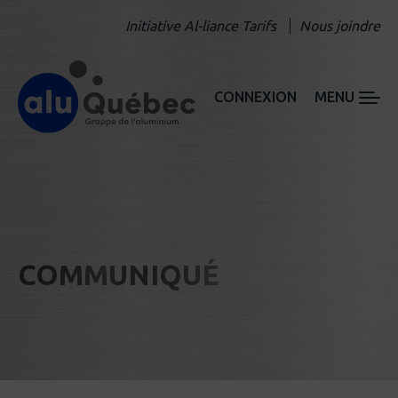
Initiative Al-liance Tarifs
Nous joindre
CONNEXION
MENU
COMMUNIQUÉ