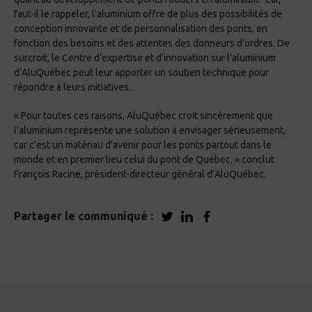
faut-il le rappeler, l'aluminium offre de plus des possibilités de
conception innovante et de personnalisation des ponts, en
fonction des besoins et des attentes des donneurs d’ordres. De
surcroit, le Centre d’expertise et d’innovation sur l’aluminium
d’AluQuébec peut leur apporter un soutien technique pour
répondre à leurs initiatives.
« Pour toutes ces raisons, AluQuébec croit sincèrement que
l'aluminium représente une solution à envisager sérieusement,
car c’est un matériau d'avenir pour les ponts partout dans le
monde et en premier lieu celui du pont de Québec. » conclut
François Racine, président-directeur général d’AluQuébec.
Partager le communiqué :