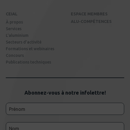
CEIAL
ESPACE MEMBRES
ALU-COMPÉTENCES
À propos
Services
L'aluminium
Secteurs d'activité
Formations et webinaires
Concours
Publications techniques
Abonnez-vous à notre infolettre!