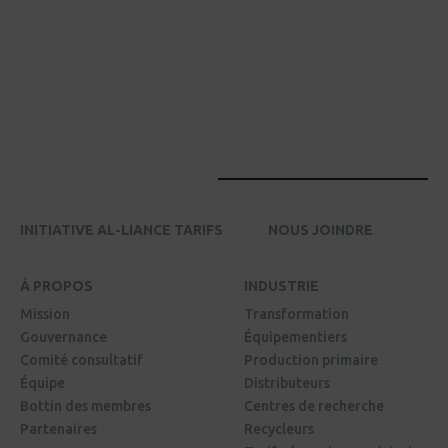
INITIATIVE AL-LIANCE TARIFS
NOUS JOINDRE
À PROPOS
INDUSTRIE
Mission
Transformation
Gouvernance
Équipementiers
Comité consultatif
Production primaire
Équipe
Distributeurs
Bottin des membres
Centres de recherche
Partenaires
Recycleurs