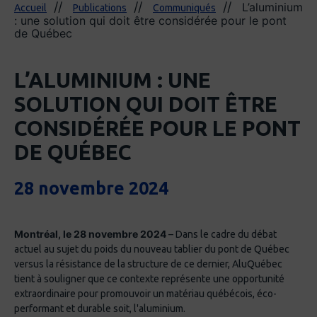
L’aluminium
Accueil
Publications
Communiqués
: une solution qui doit être considérée pour le pont
de Québec
L’ALUMINIUM : UNE
SOLUTION QUI DOIT ÊTRE
CONSIDÉRÉE POUR LE PONT
DE QUÉBEC
28 novembre 2024
Montréal, le 28 novembre 2024
– Dans le cadre du débat
actuel au sujet du poids du nouveau tablier du pont de Québec
versus la résistance de la structure de ce dernier, AluQuébec
tient à souligner que ce contexte représente une opportunité
extraordinaire pour promouvoir un matériau québécois, éco-
performant et durable soit, l'aluminium.