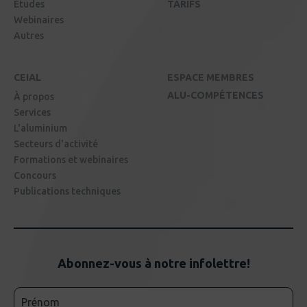
Études
TARIFS
Webinaires
Autres
CEIAL
ESPACE MEMBRES
ALU-COMPÉTENCES
À propos
Services
L'aluminium
Secteurs d'activité
Formations et webinaires
Concours
Publications techniques
Abonnez-vous à notre infolettre!