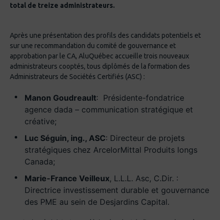
total de treize administrateurs.
Après une présentation des profils des candidats potentiels et
sur une recommandation du comité de gouvernance et
approbation par le CA, AluQuébec accueille trois nouveaux
administrateurs cooptés, tous diplômés de la formation des
Administrateurs de Sociétés Certifiés (ASC) :
Manon Goudreault
: Présidente-fondatrice
agence dada – communication stratégique et
créative;
Luc Séguin, ing., ASC
: Directeur de projets
stratégiques chez ArcelorMittal Produits longs
Canada;
Marie-France Veilleux
, L.L.L. Asc, C.Dir. :
Directrice investissement durable et gouvernance
des PME au sein de Desjardins Capital.