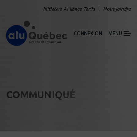
Initiative Al-liance Tarifs
Nous joindre
CONNEXION
MENU
COMMUNIQUÉ