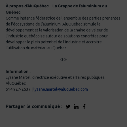
À propos d’AluQuébec – La Grappe de l’aluminium du
Québec
Comme instance fédératrice de l'ensemble des parties prenantes
de l'écosystème de l’aluminium, AluQuébec stimule le
développement et la valorisation de la chaine de valeur de
l'industrie québécoise autour de solutions concrètes pour
développer le plein potentiel de l’industrie et accroitre
l'utilisation du matériau au Québec.
-30-
Information :
Lysane Martel, directrice exécutive et affaires publiques,
AluQuébec
514 927-2537 |
lysane.martel@aluquebec.com
Partager le communiqué :