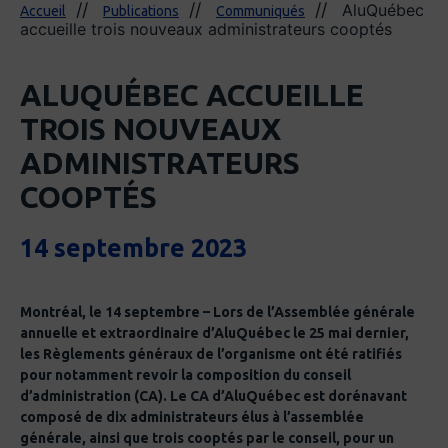
AluQuébec
Accueil
Publications
Communiqués
accueille trois nouveaux administrateurs cooptés
ALUQUÉBEC ACCUEILLE
TROIS NOUVEAUX
ADMINISTRATEURS
COOPTÉS
14 septembre 2023
Montréal, le 14 septembre – Lors de l’Assemblée générale
annuelle et extraordinaire d’AluQuébec le 25 mai dernier,
les Règlements généraux de l’organisme ont été ratifiés
pour notamment revoir la composition du conseil
d’administration (CA). Le CA d’AluQuébec est dorénavant
composé de dix administrateurs élus à l’assemblée
générale, ainsi que trois cooptés par le conseil, pour un