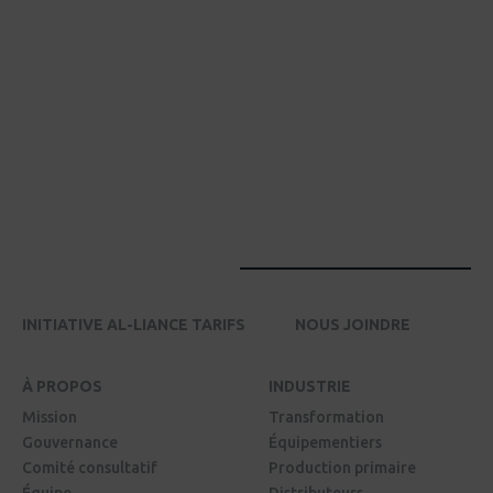
INITIATIVE AL-LIANCE TARIFS
NOUS JOINDRE
À PROPOS
INDUSTRIE
Mission
Transformation
Gouvernance
Équipementiers
Comité consultatif
Production primaire