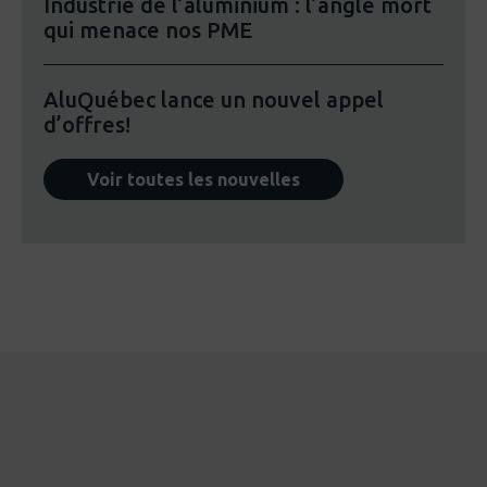
Industrie de l’aluminium : l’angle mort
qui menace nos PME
AluQuébec lance un nouvel appel
d’offres!
Voir toutes les nouvelles