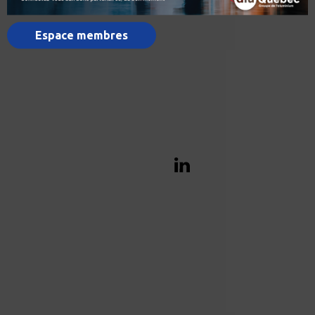
Espace membres