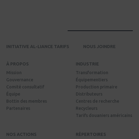
INITIATIVE AL-LIANCE TARIFS
NOUS JOINDRE
À PROPOS
INDUSTRIE
Mission
Transformation
Gouvernance
Équipementiers
Comité consultatif
Production primaire
Équipe
Distributeurs
Bottin des membres
Centres de recherche
Partenaires
Recycleurs
Tarifs douaniers américains
NOS ACTIONS
RÉPERTOIRES