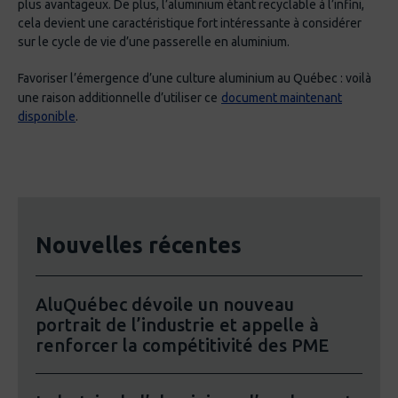
plus avantageux. De plus, l’aluminium étant recyclable à l’infini,
cela devient une caractéristique fort intéressante à considérer
sur le cycle de vie d’une passerelle en aluminium.
Favoriser l’émergence d’une culture aluminium au Québec : voilà
une raison additionnelle d’utiliser ce
document maintenant
disponible
.
Nouvelles récentes
AluQuébec dévoile un nouveau
portrait de l’industrie et appelle à
renforcer la compétitivité des PME