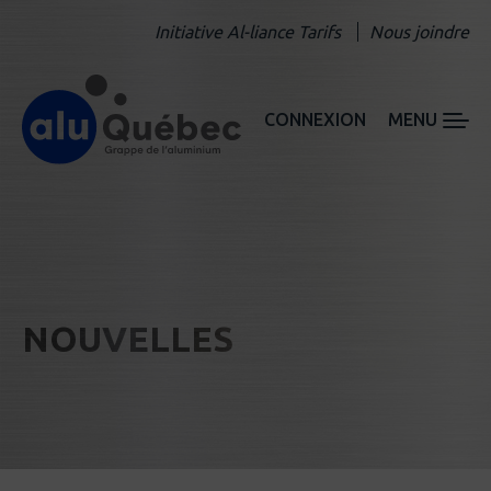
Initiative Al-liance Tarifs
Nous joindre
CONNEXION
MENU
NOUVELLES