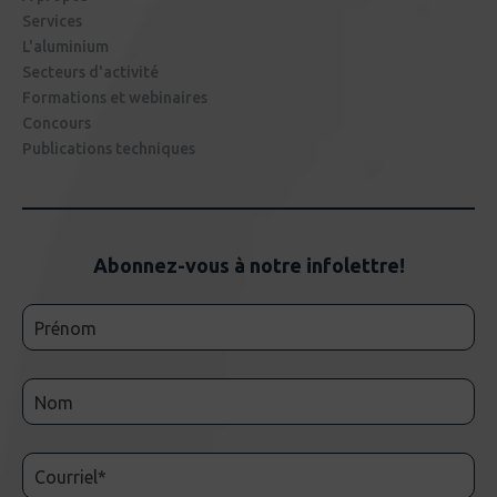
Services
L'aluminium
Secteurs d'activité
Formations et webinaires
Concours
Publications techniques
Abonnez-vous à notre infolettre!