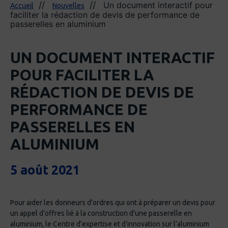
Un document interactif pour
Accueil
Nouvelles
faciliter la rédaction de devis de performance de
passerelles en aluminium
UN DOCUMENT INTERACTIF
POUR FACILITER LA
RÉDACTION DE DEVIS DE
PERFORMANCE DE
PASSERELLES EN
ALUMINIUM
5 août 2021
Pour aider les donneurs d’ordres qui ont à préparer un devis pour
un appel d’offres lié à la construction d’une passerelle en
aluminium, le Centre d’expertise et d’innovation sur l’aluminium