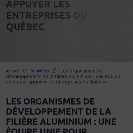
APPUYER LES
ENTREPRISES DU
QUÉBEC
Les organismes de
Accueil
Nouvelles
développement de la filière aluminium : une équipe
unie pour appuyer les entreprises du Québec
LES ORGANISMES DE
DÉVELOPPEMENT DE LA
FILIÈRE ALUMINIUM : UNE
ÉQUIPE UNIE POUR