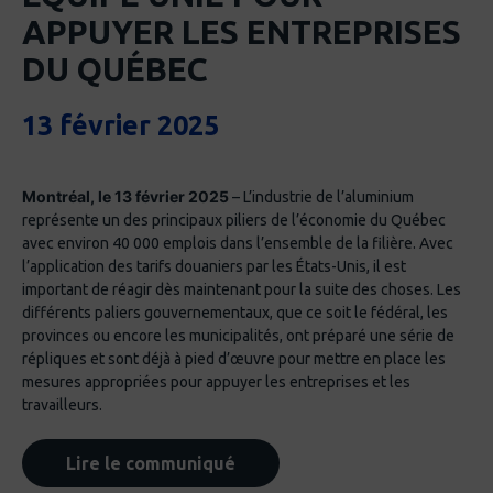
APPUYER LES ENTREPRISES
DU QUÉBEC
13 février 2025
Montréal, le 13 février 2025
– L’industrie de l’aluminium
représente un des principaux piliers de l’économie du Québec
avec environ 40 000 emplois dans l’ensemble de la filière. Avec
l’application des tarifs douaniers par les États-Unis, il est
important de réagir dès maintenant pour la suite des choses. Les
différents paliers gouvernementaux, que ce soit le fédéral, les
provinces ou encore les municipalités, ont préparé une série de
répliques et sont déjà à pied d’œuvre pour mettre en place les
mesures appropriées pour appuyer les entreprises et les
travailleurs.
Lire le communiqué