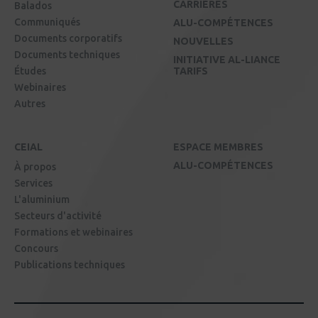
CARRIÈRES
Balados
Communiqués
ALU-COMPÉTENCES
Documents corporatifs
NOUVELLES
Documents techniques
INITIATIVE AL-LIANCE
Études
TARIFS
Webinaires
Autres
CEIAL
ESPACE MEMBRES
ALU-COMPÉTENCES
À propos
Services
L'aluminium
Secteurs d'activité
Formations et webinaires
Concours
Publications techniques