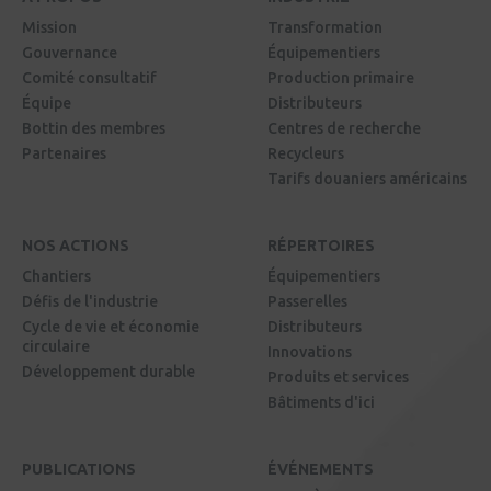
Mission
Transformation
Gouvernance
Équipementiers
Comité consultatif
Production primaire
Équipe
Distributeurs
Bottin des membres
Centres de recherche
Partenaires
Recycleurs
Tarifs douaniers américains
NOS ACTIONS
RÉPERTOIRES
Chantiers
Équipementiers
Défis de l'industrie
Passerelles
Cycle de vie et économie
Distributeurs
circulaire
Innovations
Développement durable
Produits et services
Bâtiments d'ici
PUBLICATIONS
ÉVÉNEMENTS