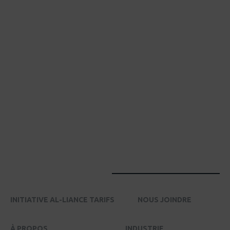
INITIATIVE AL-LIANCE TARIFS
NOUS JOINDRE
À PROPOS
INDUSTRIE