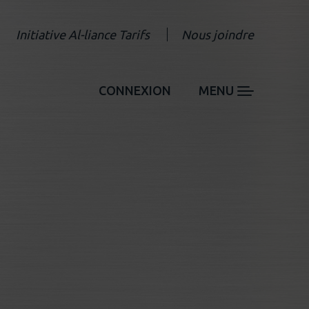
Initiative Al-liance Tarifs
Nous joindre
CONNEXION
MENU