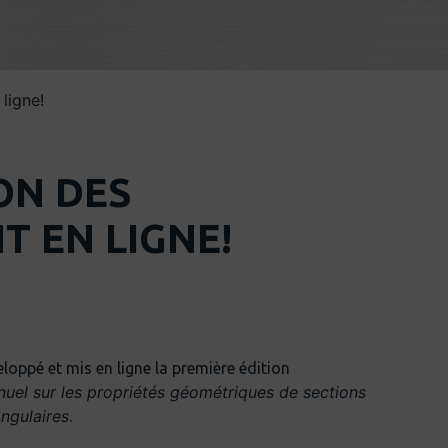
ligne!
ON DES
 EN LIGNE!
loppé et mis en ligne la première édition
uel sur les propriétés géométriques de sections
ngulaires
.