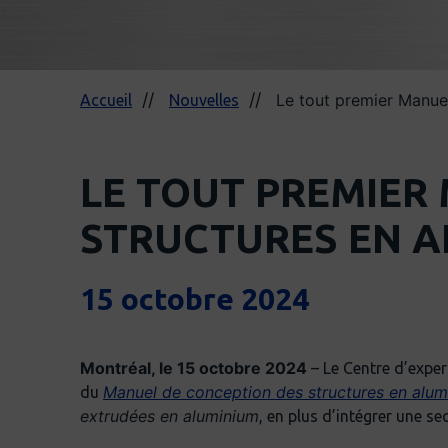
Le tout premier Manuel
Accueil
Nouvelles
LE TOUT PREMIER
STRUCTURES EN A
15 octobre 2024
Montréal, le 15 octobre 2024
– Le Centre d’exper
Manuel de conception des structures en alum
du
extrudées en aluminium
, en plus d’intégrer une se