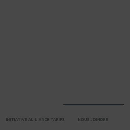
INITIATIVE AL-LIANCE TARIFS
NOUS JOINDRE