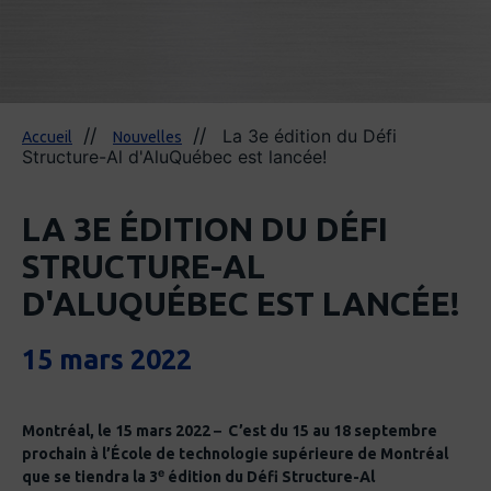
La 3e édition du Défi
Accueil
Nouvelles
Structure-Al d'AluQuébec est lancée!
LA 3E ÉDITION DU DÉFI
STRUCTURE-AL
D'ALUQUÉBEC EST LANCÉE!
15 mars 2022
–
Montréal, le 15 mars 2022
C’est du 15 au 18 septembre
prochain à l’École de technologie supérieure de Montréal
e
que se tiendra la 3
édition du Défi Structure-Al