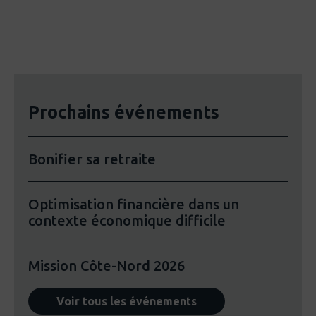
Prochains événements
Bonifier sa retraite
Optimisation financière dans un
contexte économique difficile
Mission Côte-Nord 2026
Voir tous les événements