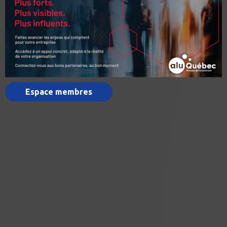
Espace membres