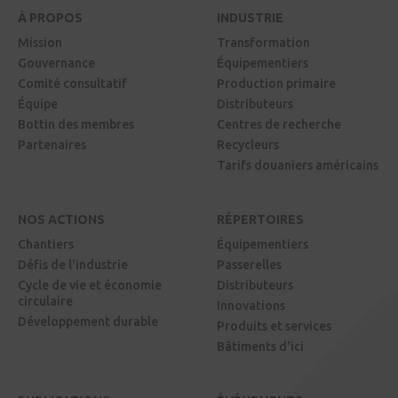
À PROPOS
INDUSTRIE
Mission
Transformation
Gouvernance
Équipementiers
Comité consultatif
Production primaire
Équipe
Distributeurs
Bottin des membres
Centres de recherche
Partenaires
Recycleurs
Tarifs douaniers américains
NOS ACTIONS
RÉPERTOIRES
Chantiers
Équipementiers
Défis de l'industrie
Passerelles
Cycle de vie et économie
Distributeurs
circulaire
Innovations
Développement durable
Produits et services
Bâtiments d'ici