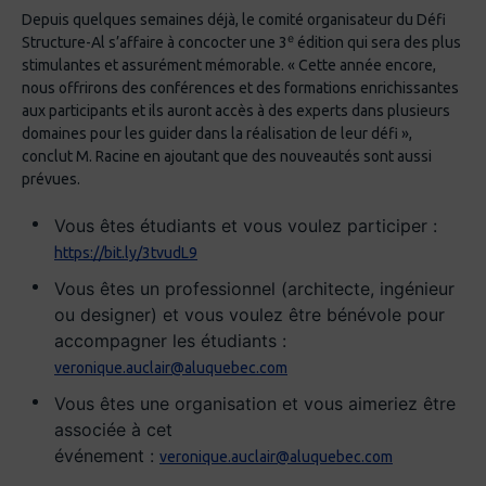
Depuis quelques semaines déjà, le comité organisateur du Défi
e
Structure-Al s’affaire à concocter une 3
édition qui sera des plus
stimulantes et assurément mémorable. « Cette année encore,
nous offrirons des conférences et des formations enrichissantes
aux participants et ils auront accès à des experts dans plusieurs
domaines pour les guider dans la réalisation de leur défi »,
conclut M. Racine en ajoutant que des nouveautés sont aussi
prévues.
Vous êtes étudiants et vous voulez participer :
https://bit.ly/3tvudL9
Vous êtes un professionnel (architecte, ingénieur
ou designer) et vous voulez être bénévole pour
accompagner les étudiants :
veronique.auclair@aluquebec.com
Vous êtes une organisation et vous aimeriez être
associée à cet
événement :
veronique.auclair@aluquebec.com