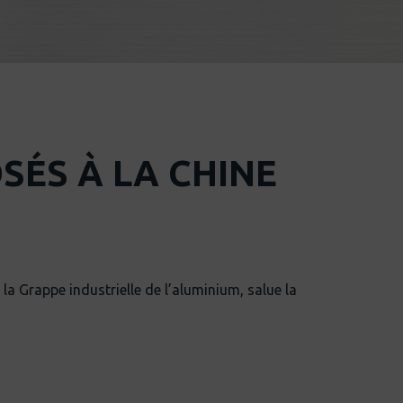
SÉS À LA CHINE
la Grappe industrielle de l’aluminium, salue la