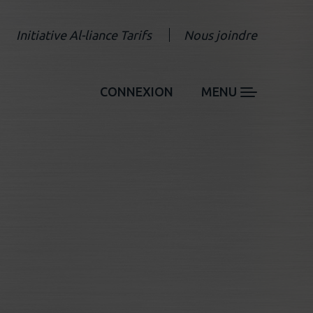
Initiative Al-liance Tarifs
Nous joindre
CONNEXION
MENU