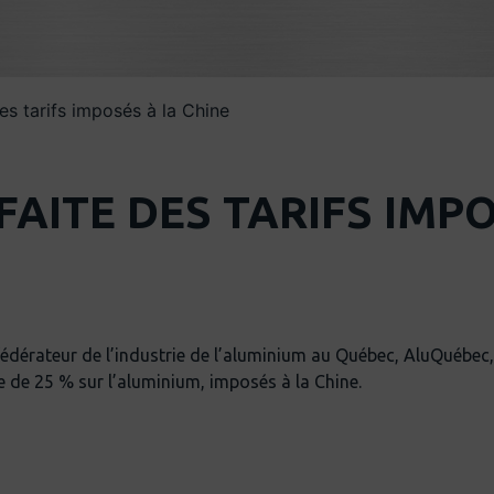
es tarifs imposés à la Chine
AITE DES TARIFS IMPO
édérateur de l’industrie de l’aluminium au Québec, AluQuébec, 
e de 25 % sur l’aluminium, imposés à la Chine.