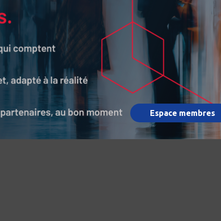
Espace membres