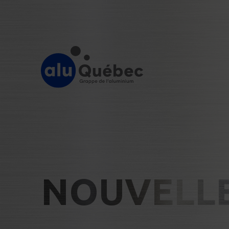
NOUVELL