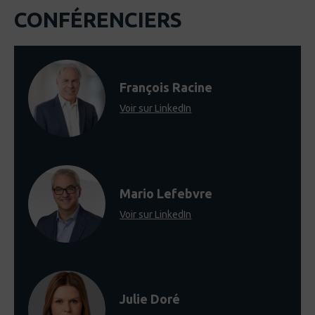
CONFÉRENCIERS
François Racine
Voir sur LinkedIn
Mario Lefebvre
Voir sur LinkedIn
Julie Doré