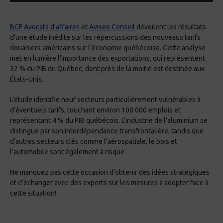
BCF Avocats d’affaires
et
Aviseo Conseil
dévoilent les résultats
d’une étude inédite sur les répercussions des nouveaux tarifs
douaniers américains sur l’économie québécoise. Cette analyse
met en lumière l’importance des exportations, qui représentent
32 % du PIB du Québec, dont près de la moitié est destinée aux
États-Unis.
L’étude identifie neuf secteurs particulièrement vulnérables à
d’éventuels tarifs, touchant environ 100 000 emplois et
représentant 4 % du PIB québécois. L’industrie de l’aluminium se
distingue par son interdépendance transfrontalière, tandis que
d’autres secteurs clés comme l’aérospatiale, le bois et
l’automobile sont également à risque.
Ne manquez pas cette occasion d’obtenir des idées stratégiques
et d’échanger avec des experts sur les mesures à adopter face à
cette situation!