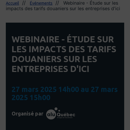
Webinaire - Étude sur les
Accueil
Événements
impacts des tarifs douaniers sur les entreprises d'ici
WEBINAIRE - ÉTUDE SUR
LES IMPACTS DES TARIFS
DOUANIERS SUR LES
ENTREPRISES D'ICI
27 mars 2025 14h00 au 27 mars
2025 15h00
Organisé par