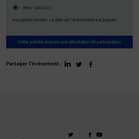
Prix
: GRATUIT
Inscription fermée. La date de l'événement est passée.
Cette activité procure une attestation de participation.
Partager l'événement :