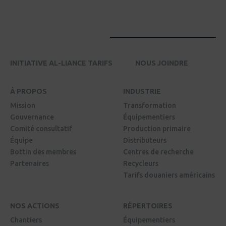
INITIATIVE AL-LIANCE TARIFS
NOUS JOINDRE
À PROPOS
INDUSTRIE
Mission
Transformation
Gouvernance
Équipementiers
Comité consultatif
Production primaire
Équipe
Distributeurs
Bottin des membres
Centres de recherche
Partenaires
Recycleurs
Tarifs douaniers américains
NOS ACTIONS
RÉPERTOIRES
Chantiers
Équipementiers