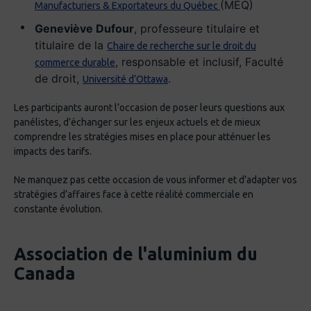
(MEQ)
Manufacturiers & Exportateurs du Québec
Geneviève Dufour
, professeure titulaire et
titulaire de la
Chaire de recherche sur le droit du
, responsable et inclusif, Faculté
commerce durable
de droit,
.
Université d’Ottawa
Les participants auront l’occasion de poser leurs questions aux
panélistes, d’échanger sur les enjeux actuels et de mieux
comprendre les stratégies mises en place pour atténuer les
impacts des tarifs.
Ne manquez pas cette occasion de vous informer et d’adapter vos
stratégies d’affaires face à cette réalité commerciale en
constante évolution.
Association de l'aluminium du
Canada