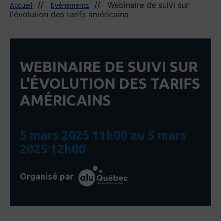
Webinaire de suivi sur
Accueil
Événements
l'évolution des tarifs américains
WEBINAIRE DE SUIVI SUR
L'ÉVOLUTION DES TARIFS
AMÉRICAINS
5 mars 2025 11h00 au 5 mars
2025 12h00
Organisé par