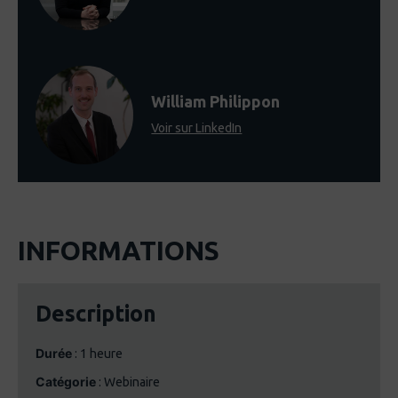
William Philippon
Voir sur LinkedIn
INFORMATIONS
Description
Durée
: 1 heure
Catégorie
: Webinaire