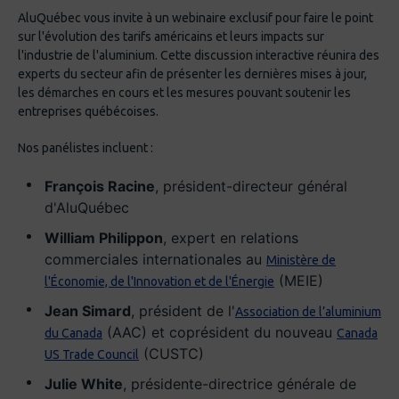
AluQuébec vous invite à un webinaire exclusif pour faire le point
sur l'évolution des tarifs américains et leurs impacts sur
l'industrie de l'aluminium. Cette discussion interactive réunira des
experts du secteur afin de présenter les dernières mises à jour,
les démarches en cours et les mesures pouvant soutenir les
entreprises québécoises.
Nos panélistes incluent :
François Racine
, président-directeur général
d'AluQuébec
William Philippon
, expert en relations
commerciales internationales au
Ministère de
(MEIE)
l'Économie, de l'Innovation et de l'Énergie
Jean Simard
, président de l'
Association de l’aluminium
(AAC) et coprésident du nouveau
du Canada
Canada
(CUSTC)
US Trade Council
Julie White
, présidente-directrice générale de