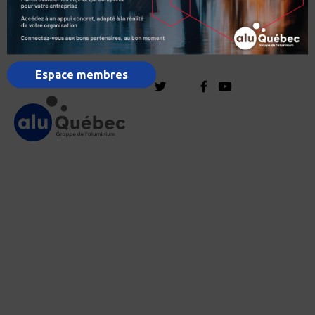
Espace membres