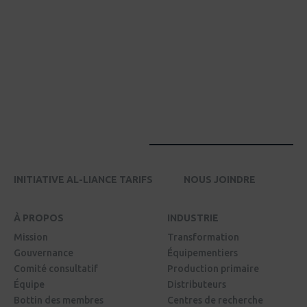
INITIATIVE AL-LIANCE TARIFS
NOUS JOINDRE
À PROPOS
INDUSTRIE
Mission
Transformation
Gouvernance
Équipementiers
Comité consultatif
Production primaire
Équipe
Distributeurs
Bottin des membres
Centres de recherche