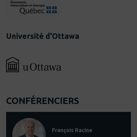
Université d'Ottawa
CONFÉRENCIERS
François Racine