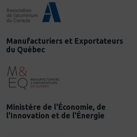
Manufacturiers et Exportateurs
du Québec
Ministère de l'Économie, de
l'Innovation et de l'Énergie