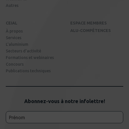
Autres
CEIAL
ESPACE MEMBRES
ALU-COMPÉTENCES
À propos
Services
L'aluminium
Secteurs d'activité
Formations et webinaires
Concours
Publications techniques
Abonnez-vous à notre infolettre!