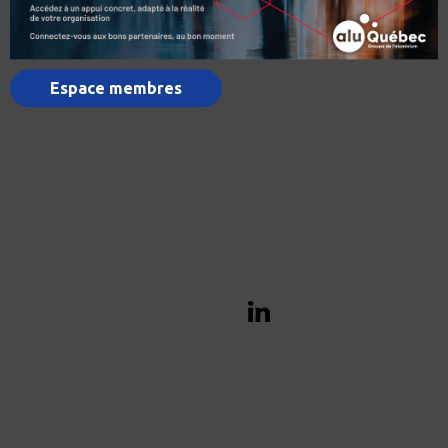
Espace membres