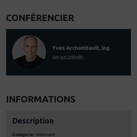
CONFÉRENCIER
Yves Archambault, ing.
Voir sur LinkedIn
INFORMATIONS
Description
Catégorie
: Webinaire