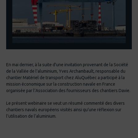
En mai dernier, à la suite d'une invitation provenant de la Société
de la Vallée de l'aluminium, Yves Archambault, responsable du
chantier Matériel de transport chez AluQuébec a participé à la
mission économique sur la construction navale en France
organisée par l’Association des fournisseurs des chantiers Davie.
Le présent webinaire se veut un résumé commenté des divers
chantiers navals européens visités ainsi qu’une réflexion sur
l’utilisation de l’aluminium.