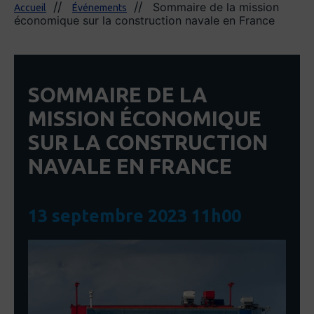
Sommaire de la mission
Accueil
Événements
économique sur la construction navale en France
SOMMAIRE DE LA
MISSION ÉCONOMIQUE
SUR LA CONSTRUCTION
NAVALE EN FRANCE
13 septembre 2023 11h00