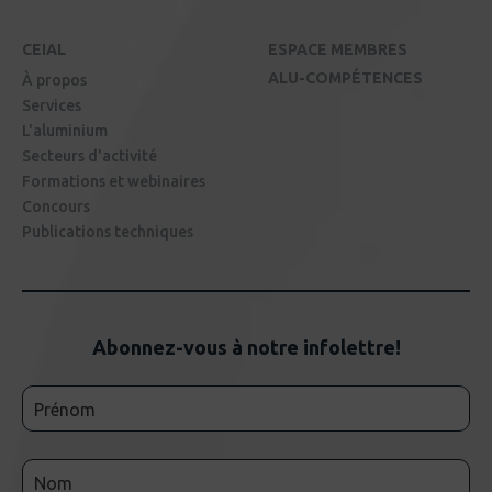
CEIAL
ESPACE MEMBRES
ALU-COMPÉTENCES
À propos
Services
L'aluminium
Secteurs d'activité
Formations et webinaires
Concours
Publications techniques
Abonnez-vous à notre infolettre!