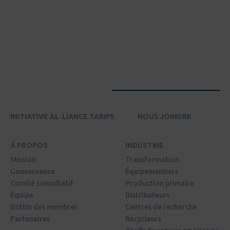
INITIATIVE AL-LIANCE TARIFS
NOUS JOINDRE
À PROPOS
INDUSTRIE
Mission
Transformation
Gouvernance
Équipementiers
Comité consultatif
Production primaire
Équipe
Distributeurs
Bottin des membres
Centres de recherche
Partenaires
Recycleurs