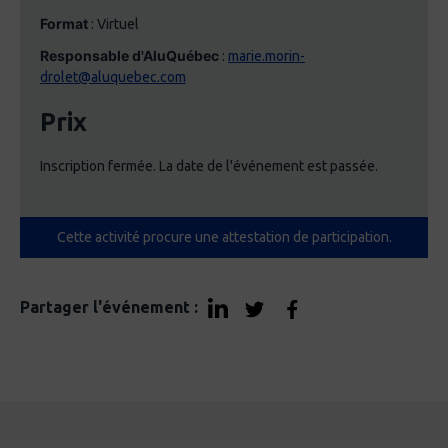
Format
: Virtuel
Responsable d'AluQuébec
:
marie.morin-
drolet@aluquebec.com
Prix
Inscription fermée. La date de l'événement est passée.
Cette activité procure une attestation de participation.
Partager l'événement :