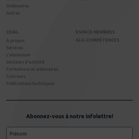
Webinaires
Autres
CEIAL
ESPACE MEMBRES
ALU-COMPÉTENCES
À propos
Services
L'aluminium
Secteurs d'activité
Formations et webinaires
Concours
Publications techniques
Abonnez-vous à notre infolettre!