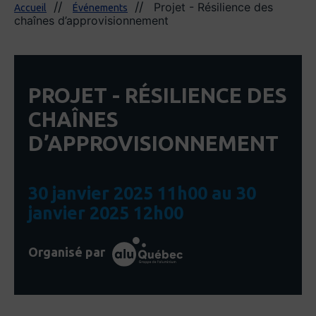
Projet - Résilience des
Accueil
Événements
chaînes d’approvisionnement
PROJET - RÉSILIENCE DES
CHAÎNES
D’APPROVISIONNEMENT
30 janvier 2025 11h00 au 30
janvier 2025 12h00
Organisé par