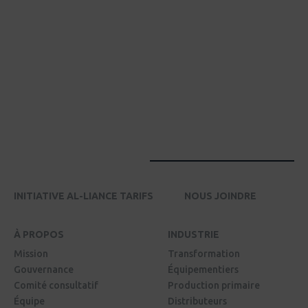
INITIATIVE AL-LIANCE TARIFS
NOUS JOINDRE
À PROPOS
INDUSTRIE
Mission
Transformation
Gouvernance
Équipementiers
Comité consultatif
Production primaire
Équipe
Distributeurs