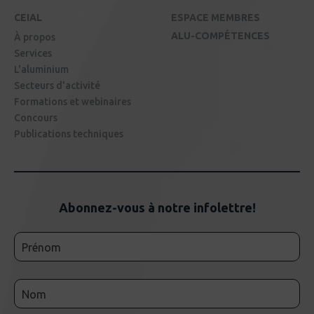
CEIAL
ESPACE MEMBRES
ALU-COMPÉTENCES
À propos
Services
L'aluminium
Secteurs d'activité
Formations et webinaires
Concours
Publications techniques
Abonnez-vous à notre infolettre!