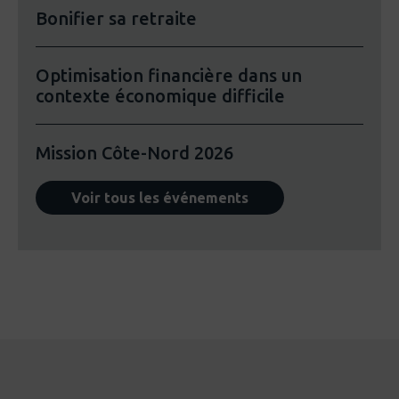
Bonifier sa retraite
Optimisation financière dans un
contexte économique difficile
Mission Côte-Nord 2026
Voir tous les événements