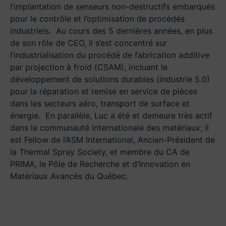
l’implantation de senseurs non-destructifs embarqués
pour le contrôle et l’optimisation de procédés
industriels. Au cours des 5 dernières années, en plus
de son rôle de CEO, il s’est concentré sur
l’industrialisation du procédé de fabrication additive
par projection à froid (CSAM), incluant le
développement de solutions durables (industrie 5.0)
pour la réparation et remise en service de pièces
dans les secteurs aéro, transport de surface et
énergie. En parallèle, Luc a été et demeure très actif
dans la communauté internationale des matériaux; il
est Fellow de l’ASM International, Ancien-Président de
la Thermal Spray Society, et membre du CA de
PRIMA, le Pôle de Recherche et d’Innovation en
Matériaux Avancés du Québec.