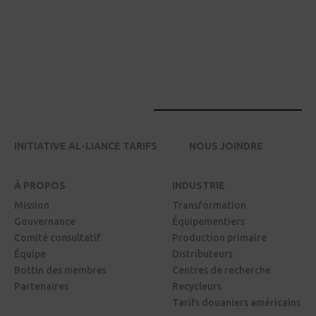
INITIATIVE AL-LIANCE TARIFS
NOUS JOINDRE
À PROPOS
INDUSTRIE
Mission
Transformation
Gouvernance
Équipementiers
Comité consultatif
Production primaire
Équipe
Distributeurs
Bottin des membres
Centres de recherche
Partenaires
Recycleurs
Tarifs douaniers américains