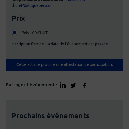
drolet@aluquebec.com
Prix
Prix
: GRATUIT
Inscription fermée. La date de l'événement est passée.
Cette activité procure une attestation de participation.
Partager l'événement :
Prochains événements