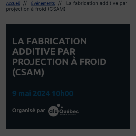
La fabrication additive par
Accueil
Événements
projection à froid (CSAM)
LA FABRICATION
ADDITIVE PAR
PROJECTION À FROID
(CSAM)
9 mai 2024 10h00
Organisé par