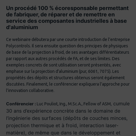
Un procédé 100 % écoresponsable permettant
de fabriquer, de réparer et de remettre en
service des composantes industrielles à base
d'aluminium
Ce webinaire débutera par une courte introduction de l'entreprise
Polycontrols. Il sera ensuite question des principes de physiques
de base de la projection à froid, de ses avantages différentiateurs
par rapport aux autres procédés de FA, et de ses limites. Des
exemples concrets de sont utilisation seront présentés, avec
emphase sur la projection d'aluminium (pur, 6061, 7075). Les
propriétés des dépôts et structures obtenus seront également
discutées. Finalement, le conférencier expliquera l'approche pour
l'innovation collaborative.
cumule
Conférencier :
Luc Pouliot, Ing., M.Sc.A., Fellow of ASM,
30 ans d’expérience concrète dans le domaine de
l’ingénierie des surfaces (dépôts de couches minces,
projection thermique et à froid, interaction laser-
matière), de même que dans le développement et