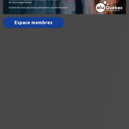
Espace membres