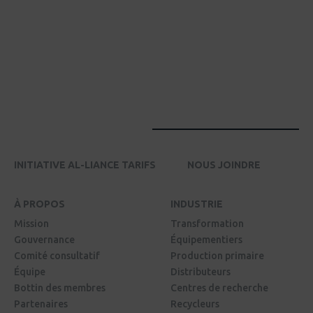
INITIATIVE AL-LIANCE TARIFS
NOUS JOINDRE
À PROPOS
INDUSTRIE
Mission
Transformation
Gouvernance
Équipementiers
Comité consultatif
Production primaire
Équipe
Distributeurs
Bottin des membres
Centres de recherche
Partenaires
Recycleurs