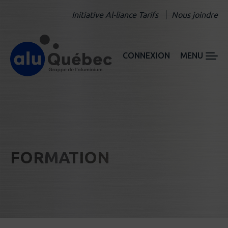
Initiative Al-liance Tarifs
Nous joindre
CONNEXION
MENU
FORMATION