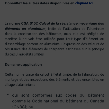
Consultez les autres dates disponibles en
cliquant ici
norme CSA S157,
Calcul de la résistance mécanique des
La
éléments en aluminium
,
traite de l’utilisation de l’aluminium
dans la construction des bâtiments, mais elle est rédigée de
manière à pouvoir être utilisée pour tout type d’élément ou
d’assemblage porteur en aluminium. L’expression des valeurs de
résistance des éléments de charpente est basée sur le principe
du calcul aux états limites.
Domaine d’application
Cette norme traite du calcul à l’état limite, de la fabrication, du
montage et des inspections des éléments et des ensembles en
alliage d’aluminium :
qui sont conformes aux codes du bâtiment
comme le Code national du bâtiment du Canada
(CNBC); ou