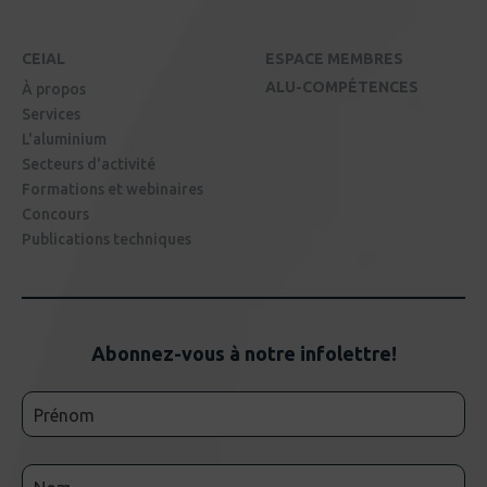
CEIAL
ESPACE MEMBRES
ALU-COMPÉTENCES
À propos
Services
L'aluminium
Secteurs d'activité
Formations et webinaires
Concours
Publications techniques
Abonnez-vous à notre infolettre!