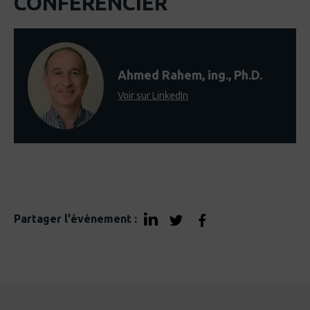
CONFÉRENCIER
Ahmed Rahem, ing., Ph.D.
Voir sur LinkedIn
Partager l'événement :