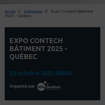
Expo Contech Bâtiment
Accueil
Événements
2025 - Québec
EXPO CONTECH
BÂTIMENT 2025 -
QUÉBEC
23 octobre 2025 08h30
Organisé par