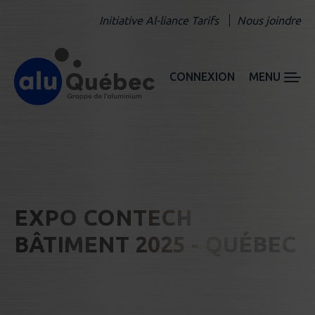
Initiative Al-liance Tarifs
Nous joindre
CONNEXION
MENU
EXPO CONTECH
BÂTIMENT 2025 - QUÉBEC