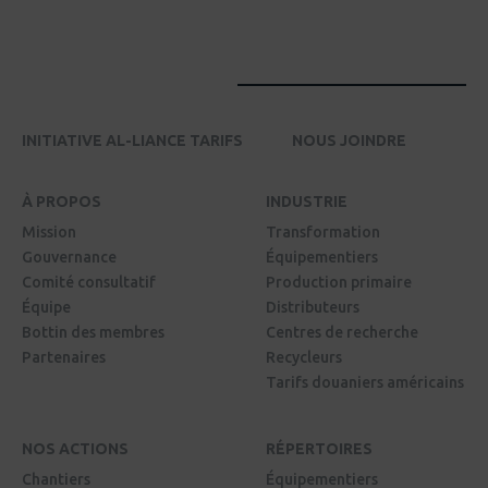
INITIATIVE AL-LIANCE TARIFS
NOUS JOINDRE
À PROPOS
INDUSTRIE
Mission
Transformation
Gouvernance
Équipementiers
Comité consultatif
Production primaire
Équipe
Distributeurs
Bottin des membres
Centres de recherche
Partenaires
Recycleurs
Tarifs douaniers américains
NOS ACTIONS
RÉPERTOIRES
Chantiers
Équipementiers