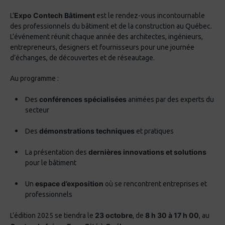
Expo Contech Bâtiment
L’
est le rendez-vous incontournable
des professionnels du bâtiment et de la construction au Québec.
L’événement réunit chaque année des architectes, ingénieurs,
entrepreneurs, designers et fournisseurs pour une journée
d’échanges, de découvertes et de réseautage.
Au programme :
conférences spécialisées
Des
animées par des experts du
secteur
démonstrations techniques
Des
et pratiques
dernières innovations et solutions
La présentation des
pour le bâtiment
espace d’exposition
Un
où se rencontrent entreprises et
professionnels
23 octobre
8 h 30 à 17 h 00
L’édition 2025 se tiendra le
, de
, au