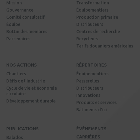
Mission
Transformation
Gouvernance
Équipementiers
Comité consultatif
Production primaire
Équipe
Distributeurs
Bottin des membres
Centres de recherche
Partenaires
Recycleurs
Tarifs douaniers américains
NOS ACTIONS
RÉPERTOIRES
Chantiers
Équipementiers
Défis de l'industrie
Passerelles
Cycle de vie et économie
Distributeurs
circulaire
Innovations
Développement durable
Produits et services
Bâtiments d'ici
PUBLICATIONS
ÉVÉNEMENTS
CARRIÈRES
Balados