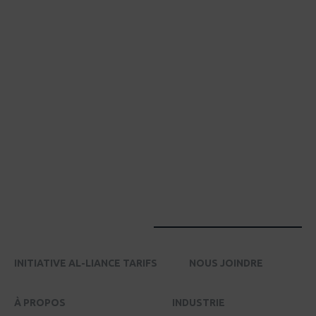
INITIATIVE AL-LIANCE TARIFS
NOUS JOINDRE
À PROPOS
INDUSTRIE