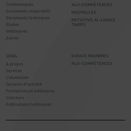
Communiqués
ALU-COMPÉTENCES
Documents corporatifs
NOUVELLES
Documents techniques
INITIATIVE AL-LIANCE
Études
TARIFS
Webinaires
Autres
CEIAL
ESPACE MEMBRES
ALU-COMPÉTENCES
À propos
Services
L'aluminium
Secteurs d'activité
Formations et webinaires
Concours
Publications techniques