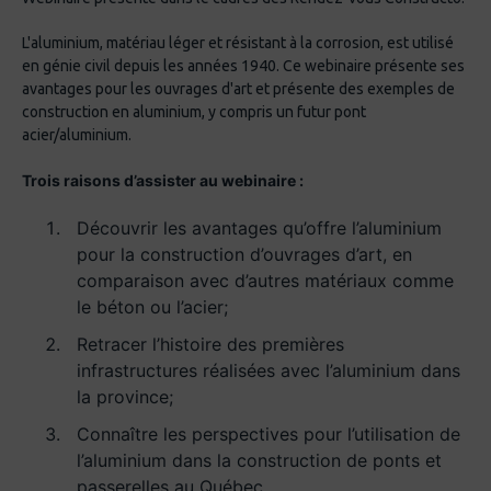
L'aluminium, matériau léger et résistant à la corrosion, est utilisé
en génie civil depuis les années 1940. Ce webinaire présente ses
avantages pour les ouvrages d'art et présente des exemples de
construction en aluminium, y compris un futur pont
acier/aluminium.
Trois raisons d’assister au webinaire :
Découvrir les avantages qu’offre l’aluminium
pour la construction d’ouvrages d’art, en
comparaison avec d’autres matériaux comme
le béton ou l’acier;
Retracer l’histoire des premières
infrastructures réalisées avec l’aluminium dans
la province;
Connaître les perspectives pour l’utilisation de
l’aluminium dans la construction de ponts et
passerelles au Québec.