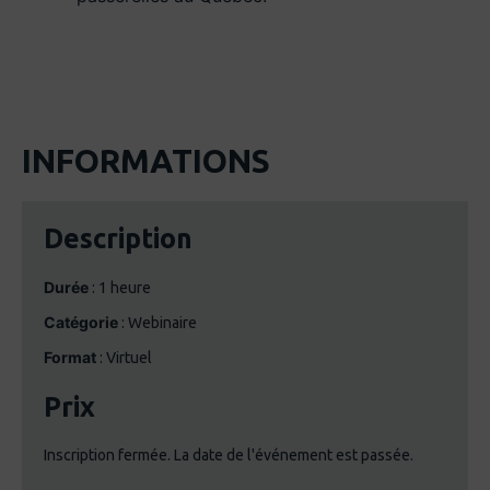
INFORMATIONS
Description
Durée
: 1 heure
Catégorie
: Webinaire
Format
: Virtuel
Prix
Inscription fermée. La date de l'événement est passée.