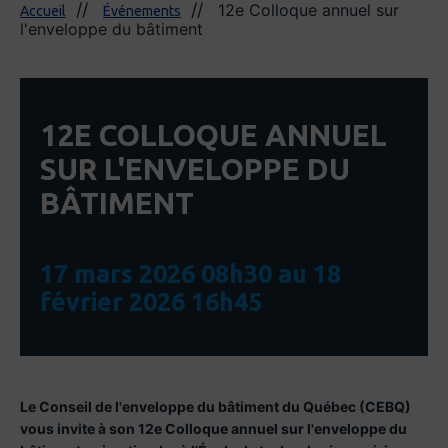
12e Colloque annuel sur
Accueil
Événements
l'enveloppe du bâtiment
12E COLLOQUE ANNUEL
SUR L'ENVELOPPE DU
BÂTIMENT
17 mars 2026 08h30 au 18
février 2026 16h45
Le Conseil de l'enveloppe du bâtiment du Québec (CEBQ)
vous invite à son 12e Colloque annuel sur l'enveloppe du