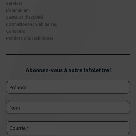
Services
L'aluminium
Secteurs d'activité
Formations et webinaires
Concours
Publications techniques
Abonnez-vous à notre infolettre!