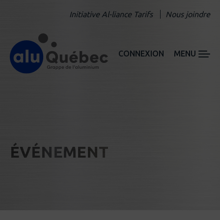
Initiative Al-liance Tarifs
Nous joindre
CONNEXION
MENU
ÉVÉNEMENT