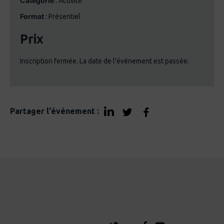
Catégorie
: Activité
Format
: Présentiel
Prix
Inscription fermée. La date de l'événement est passée.
Partager l'événement :