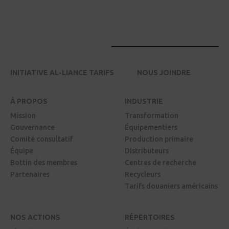
INITIATIVE AL-LIANCE TARIFS
NOUS JOINDRE
À PROPOS
INDUSTRIE
Mission
Transformation
Gouvernance
Équipementiers
Comité consultatif
Production primaire
Équipe
Distributeurs
Bottin des membres
Centres de recherche
Partenaires
Recycleurs
Tarifs douaniers américains
NOS ACTIONS
RÉPERTOIRES