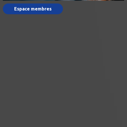
Espace membres