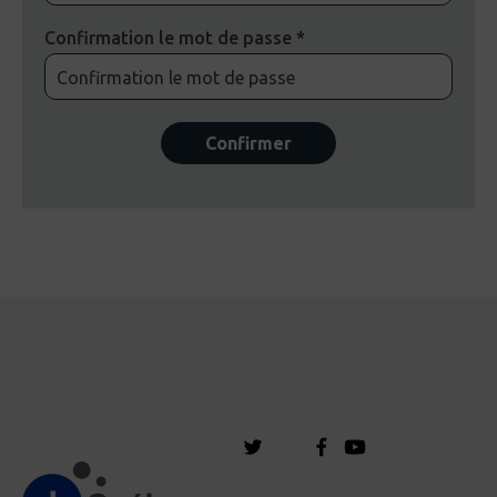
Confirmation le mot de passe *
Confirmer