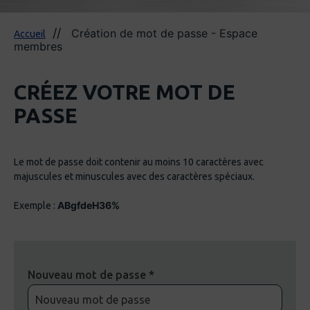
Création de mot de passe - Espace
Accueil
membres
CRÉEZ VOTRE MOT DE
PASSE
Le mot de passe doit contenir au moins 10 caractères avec
majuscules et minuscules avec des caractères spéciaux.
ABgfdeH36%
Exemple :
Nouveau mot de passe *