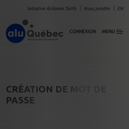
Initiative Al-liance Tarifs
Nous joindre
EN
CONNEXION
MENU
CRÉATION DE MOT DE
PASSE