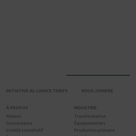
INITIATIVE AL-LIANCE TARIFS
NOUS JOINDRE
À PROPOS
INDUSTRIE
Mission
Transformation
Gouvernance
Équipementiers
Comité consultatif
Production primaire