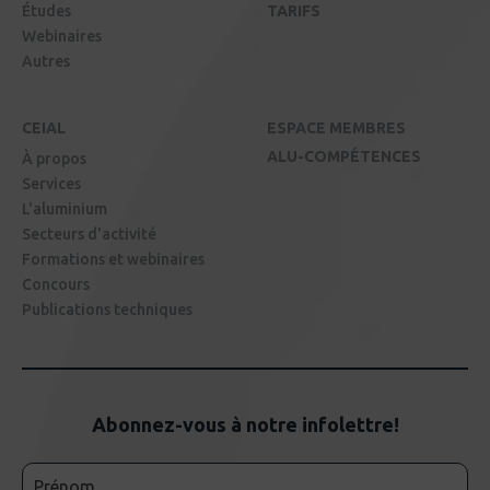
Études
TARIFS
Webinaires
Autres
CEIAL
ESPACE MEMBRES
ALU-COMPÉTENCES
À propos
Services
L'aluminium
Secteurs d'activité
Formations et webinaires
Concours
Publications techniques
Abonnez-vous à notre infolettre!