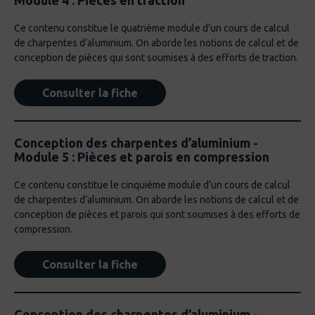
Module 4 : Pièces en traction
Ce contenu constitue le quatrième module d’un cours de calcul
de charpentes d’aluminium. On aborde les notions de calcul et de
conception de pièces qui sont soumises à des efforts de traction.
Consulter la fiche
Conception des charpentes d’aluminium -
Module 5 : Pièces et parois en compression
Ce contenu constitue le cinquième module d’un cours de calcul
de charpentes d’aluminium. On aborde les notions de calcul et de
conception de pièces et parois qui sont soumises à des efforts de
compression.
Consulter la fiche
Conception des charpentes d’aluminium -