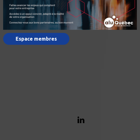
Espace membres