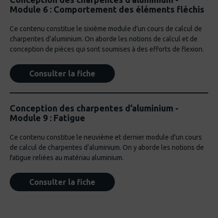
Module 6 : Comportement des éléments fléchis
Ce contenu constitue le sixième module d’un cours de calcul de
charpentes d’aluminium. On aborde les notions de calcul et de
conception de pièces qui sont soumises à des efforts de flexion.
Consulter la fiche
Conception des charpentes d’aluminium -
Module 9 : Fatigue
Ce contenu constitue le neuvième et dernier module d’un cours
de calcul de charpentes d’aluminium. On y aborde les notions de
fatigue reliées au matériau aluminium.
Consulter la fiche