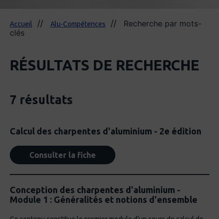
Recherche par mots-
Accueil
Alu-Compétences
clés
RÉSULTATS DE RECHERCHE
7 résultats
Calcul des charpentes d'aluminium - 2e édition
Consulter la fiche
Conception des charpentes d'aluminium -
Module 1 : Généralités et notions d'ensemble