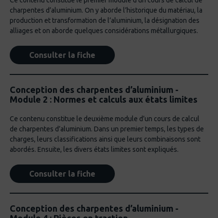
Ce contenu constitue le premier module d’un cours de calcul de
charpentes d’aluminium. On y aborde l’historique du matériau, la
production et transformation de l’aluminium, la désignation des
alliages et on aborde quelques considérations métallurgiques.
Consulter la fiche
Conception des charpentes d’aluminium -
Module 2 : Normes et calculs aux états limites
Ce contenu constitue le deuxième module d’un cours de calcul
de charpentes d’aluminium. Dans un premier temps, les types de
charges, leurs classifications ainsi que leurs combinaisons sont
abordés. Ensuite, les divers états limites sont expliqués.
Consulter la fiche
Conception des charpentes d’aluminium -